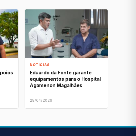
NOTÍCIAS
apoios
Eduardo da Fonte garante
equipamentos para o Hospital
Agamenon Magalhães
28/04/2026