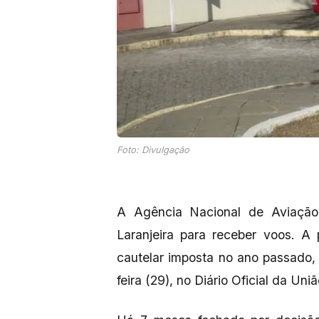
Foto: Divulgação
A Agência Nacional de Aviação
Laranjeira para receber voos. A 
cautelar imposta no ano passado,
feira (29), no Diário Oficial da Uniã