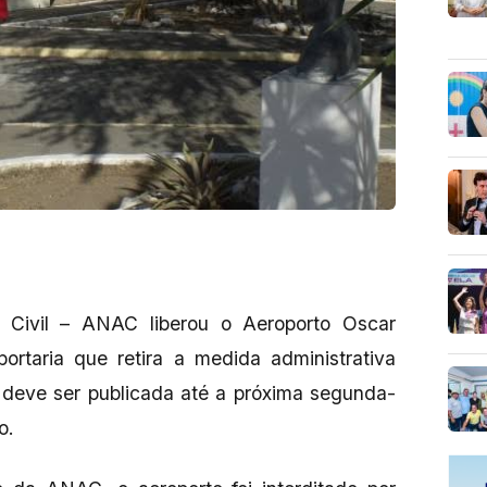
 Civil – ANAC liberou o Aeroporto Oscar
portaria que retira a medida administrativa
 deve ser publicada até a próxima segunda-
o.