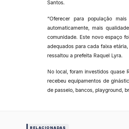
Santos.
“Oferecer para população mais
automaticamente, mais qualidade
comunidade. Este novo espaço fo
adequados para cada faixa etária
ressaltou a prefeita Raquel Lyra.
No local, foram investidos quase
recebeu equipamentos de ginástic
de passeio, bancos, playground, b
RELACIONADAS