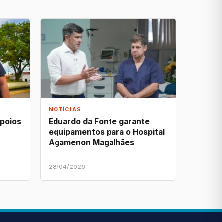
NOTÍCIAS
apoios
Eduardo da Fonte garante
equipamentos para o Hospital
Agamenon Magalhães
28/04/2026