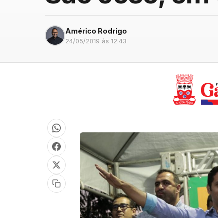
Américo Rodrigo
24/05/2019 às 12:43