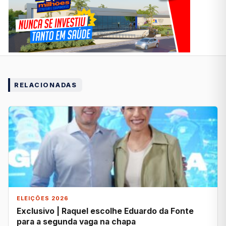
RELACIONADAS
ELEIÇÕES 2026
Exclusivo | Raquel escolhe Eduardo da Fonte
para a segunda vaga na chapa