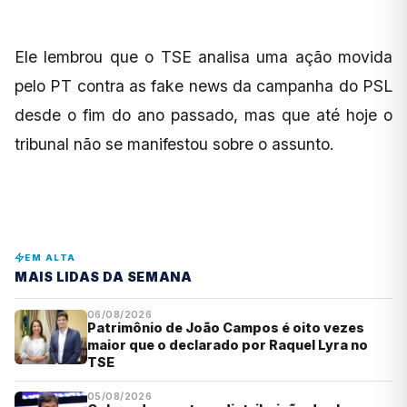
Ele lembrou que o TSE analisa uma ação movida
pelo PT contra as fake news da campanha do PSL
desde o fim do ano passado, mas que até hoje o
tribunal não se manifestou sobre o assunto.
EM ALTA
MAIS LIDAS DA SEMANA
06/08/2026
Patrimônio de João Campos é oito vezes
maior que o declarado por Raquel Lyra no
TSE
05/08/2026