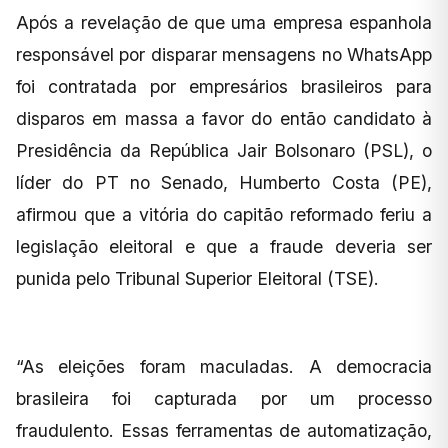
Após a revelação de que uma empresa espanhola
responsável por disparar mensagens no WhatsApp
foi contratada por empresários brasileiros para
disparos em massa a favor do então candidato à
Presidência da República Jair Bolsonaro (PSL), o
líder do PT no Senado, Humberto Costa (PE),
afirmou que a vitória do capitão reformado feriu a
legislação eleitoral e que a fraude deveria ser
punida pelo Tribunal Superior Eleitoral (TSE).
“As eleições foram maculadas. A democracia
brasileira foi capturada por um processo
fraudulento. Essas ferramentas de automatização,