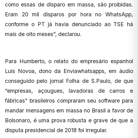
como essas de disparo em massa, são proibidas.
Eram 20 mil disparos por hora no WhatsApp,
conforme o PT já havia denunciado ao TSE há
mais de oito meses”, declarou.
Para Humberto, o relato do empresário espanhol
Luis Novoa, dono da Enviawhatsapps, em áudio
conseguido pelo jornal Folha de S.Paulo, de que
“empresas, açougues, lavadoras de carros e
fábricas” brasileiros compraram seu software para
mandar mensagens em massa no Brasil a favor de
Bolsonaro, é uma prova robusta e grave de que a
disputa presidencial de 2018 foi irregular.