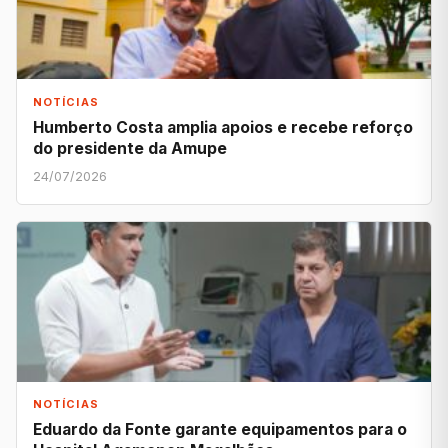
NOTÍCIAS
Humberto Costa amplia apoios e recebe reforço
do presidente da Amupe
24/07/2026
NOTÍCIAS
Eduardo da Fonte garante equipamentos para o