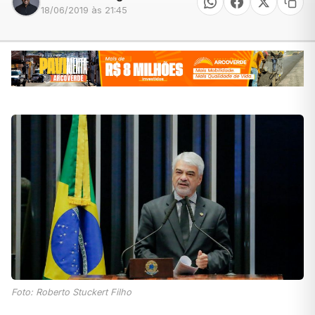
18/06/2019 às 21:45
Foto: Roberto Stuckert Filho