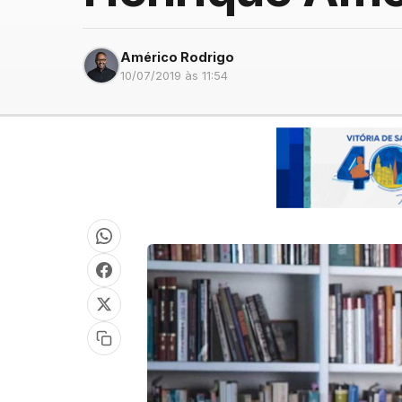
Américo Rodrigo
10/07/2019 às 11:54