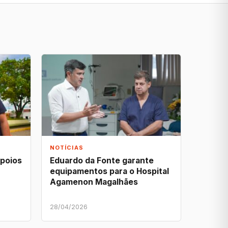
NOTÍCIAS
apoios
Eduardo da Fonte garante
equipamentos para o Hospital
Agamenon Magalhães
28/04/2026