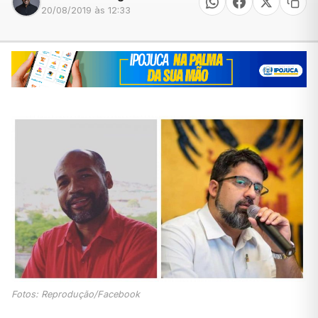
20/08/2019 às 12:33
Fotos: Reprodução/Facebook