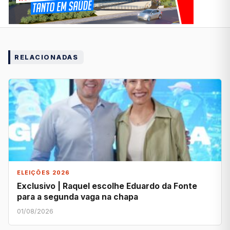
RELACIONADAS
ELEIÇÕES 2026
Exclusivo | Raquel escolhe Eduardo da Fonte
para a segunda vaga na chapa
01/08/2026