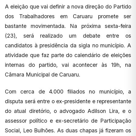
A eleição que vai definir a nova direção do Partido
dos Trabalhadores em Caruaru promete ser
bastante movimentada. Na próxima sexta-feira
(23), será realizado um debate entre os
candidatos à presidência da sigla no município. A
atividade que faz parte do calendário de eleições
internas do partido, vai acontecer às 19h, na
Câmara Municipal de Caruaru.
Com cerca de 4.000 filiados no município, a
disputa será entre o ex-presidente e representante
do atual diretório, o advogado Adilson Lira, e o
assessor político e ex-secretário de Participação
Social, Leo Bulhões. As duas chapas já fizeram os