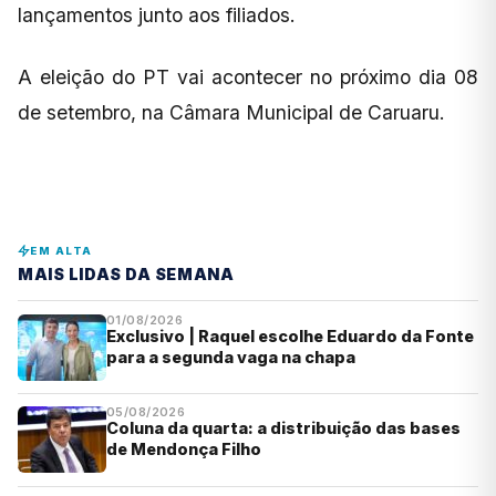
lançamentos junto aos filiados.
A eleição do PT vai acontecer no próximo dia 08
de setembro, na Câmara Municipal de Caruaru.
EM ALTA
MAIS LIDAS DA SEMANA
01/08/2026
Exclusivo | Raquel escolhe Eduardo da Fonte
para a segunda vaga na chapa
05/08/2026
Coluna da quarta: a distribuição das bases
de Mendonça Filho