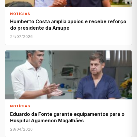
NOTÍCIAS
Humberto Costa amplia apoios e recebe reforço
do presidente da Amupe
24/07/2026
NOTÍCIAS
Eduardo da Fonte garante equipamentos para o
Hospital Agamenon Magalhães
28/04/2026