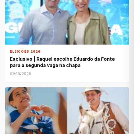
ELEIÇÕES 2026
Exclusivo | Raquel escolhe Eduardo da Fonte
para a segunda vaga na chapa
01/08/2026