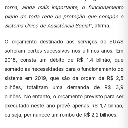
torna, ainda mais importante, o funcionamento
pleno de toda rede de proteção que compõe o
Sistema Único de Assistência Social”
, afirma.
O orçamento destinado aos serviços do SUAS
sofreram cortes sucessivos nos últimos anos. Em
2018, consta um débito de R$ 1,4 bilhão, que
somado às necessidades para o funcionamento do
sistema em 2019, que são da ordem de R$ 2,5
bilhões, totalizam uma demanda de R$ 3,9
bilhões. No entanto, o orçamento previsto para ser
executado neste ano prevê apenas R$ 1,7 bilhão,
ou seja, permanece um rombo de R$ 2,2 bilhões.