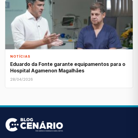
NOTÍCIAS
Eduardo da Fonte garante equipamentos para o
Hospital Agamenon Magalhães
28/04/2026