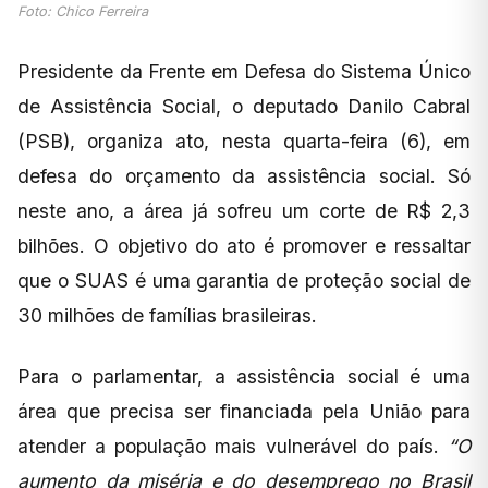
Foto: Chico Ferreira
Presidente da Frente em Defesa do Sistema Único
de Assistência Social, o deputado Danilo Cabral
(PSB), organiza ato, nesta quarta-feira (6), em
defesa do orçamento da assistência social. Só
neste ano, a área já sofreu um corte de R$ 2,3
bilhões. O objetivo do ato é promover e ressaltar
que o SUAS é uma garantia de proteção social de
30 milhões de famílias brasileiras.
Para o parlamentar, a assistência social é uma
área que precisa ser financiada pela União para
atender a população mais vulnerável do país.
“O
aumento da miséria e do desemprego no Brasil