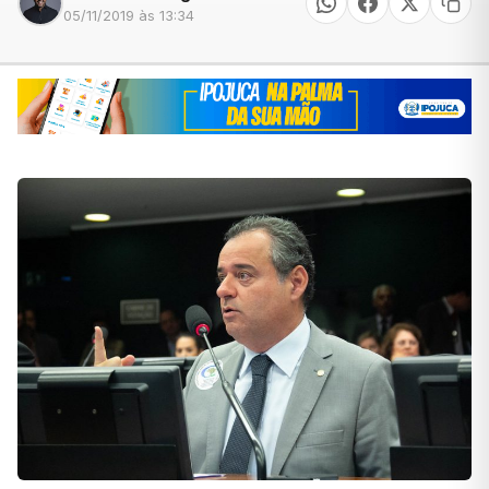
05/11/2019 às 13:34