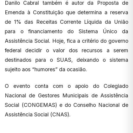
Danilo Cabral também é autor da Proposta de
Emenda à Constituição que determina a reserva
de 1% das Receitas Corrente Líquida da União
para o financiamento do Sistema Único da
Assistência Social. Hoje, fica a critério do governo
federal decidir o valor dos recursos a serem
destinados para o SUAS, deixando o sistema
sujeito aos “humores” da ocasião.
O evento conta com o apoio do Colegiado
Nacional de Gestores Municipais de Assistência
Social (CONGEMAS) e do Conselho Nacional de
Assistência Social (CNAS).