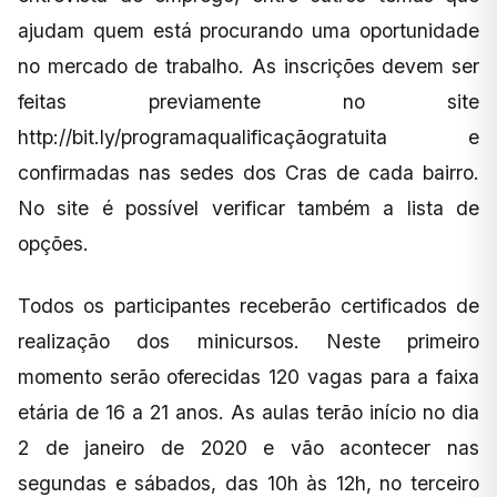
ajudam quem está procurando uma oportunidade
no mercado de trabalho. As inscrições devem ser
feitas previamente no site
http://bit.ly/programaqualificaçãogratuita e
confirmadas nas sedes dos Cras de cada bairro.
No site é possível verificar também a lista de
opções.
Todos os participantes receberão certificados de
realização dos minicursos. Neste primeiro
momento serão oferecidas 120 vagas para a faixa
etária de 16 a 21 anos. As aulas terão início no dia
2 de janeiro de 2020 e vão acontecer nas
segundas e sábados, das 10h às 12h, no terceiro