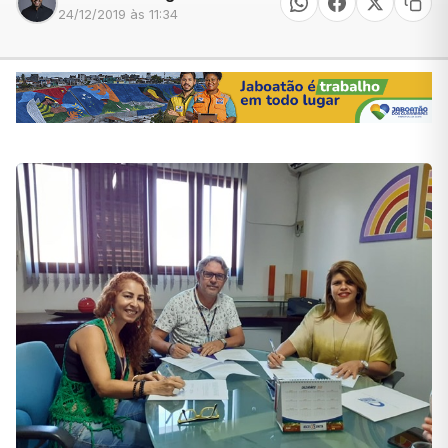
24/12/2019 às 11:34