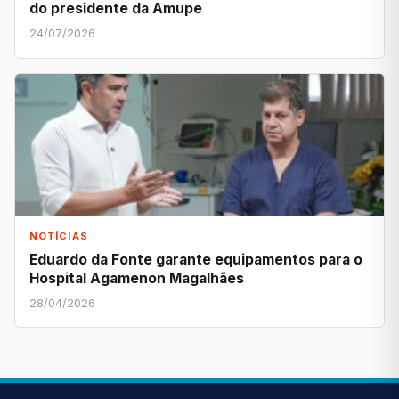
do presidente da Amupe
24/07/2026
NOTÍCIAS
Eduardo da Fonte garante equipamentos para o
Hospital Agamenon Magalhães
28/04/2026