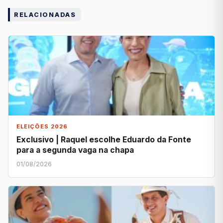
RELACIONADAS
ELEIÇÕES 2026
Exclusivo | Raquel escolhe Eduardo da Fonte
para a segunda vaga na chapa
01/08/2026