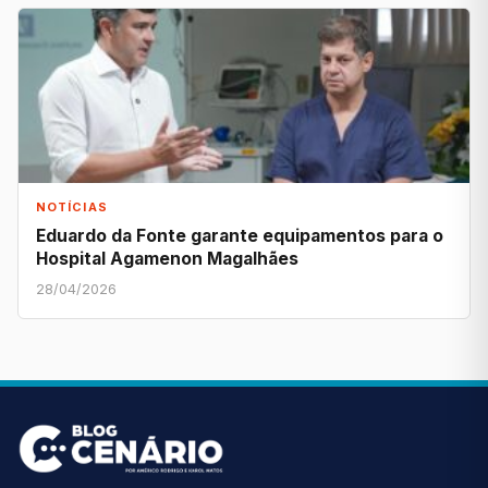
NOTÍCIAS
Eduardo da Fonte garante equipamentos para o
Hospital Agamenon Magalhães
28/04/2026