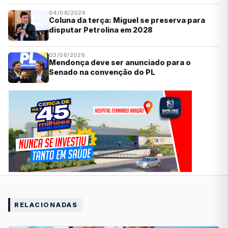
04/08/2026
Coluna da terça: Miguel se preserva para
disputar Petrolina em 2028
03/08/2026
Mendonça deve ser anunciado para o
Senado na convenção do PL
RELACIONADAS