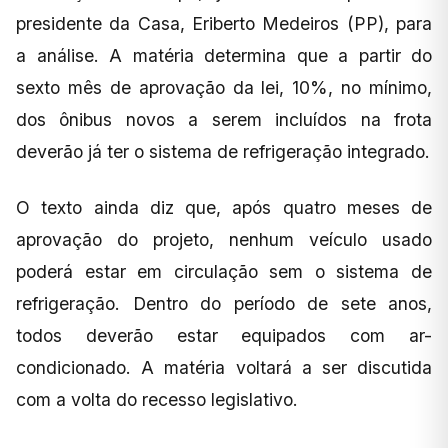
presidente da Casa, Eriberto Medeiros (PP), para
a análise. A matéria determina que a partir do
sexto mês de aprovação da lei, 10%, no mínimo,
dos ônibus novos a serem incluídos na frota
deverão já ter o sistema de refrigeração integrado.
O texto ainda diz que, após quatro meses de
aprovação do projeto, nenhum veículo usado
poderá estar em circulação sem o sistema de
refrigeração. Dentro do período de sete anos,
todos deverão estar equipados com ar-
condicionado. A matéria voltará a ser discutida
com a volta do recesso legislativo.