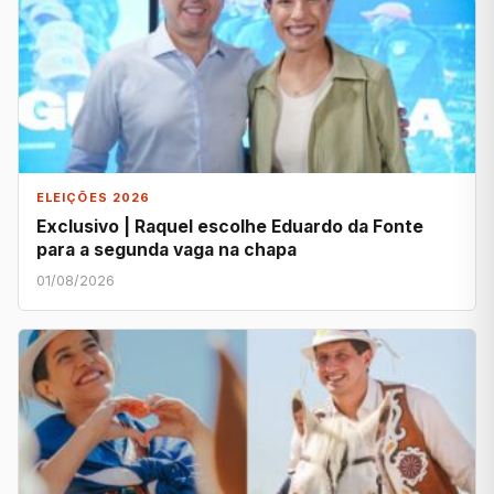
ELEIÇÕES 2026
Exclusivo | Raquel escolhe Eduardo da Fonte
para a segunda vaga na chapa
01/08/2026