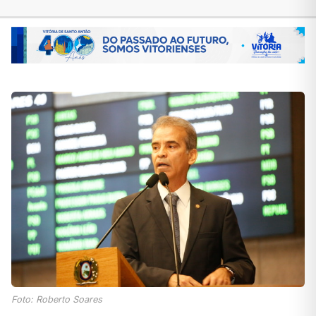
Foto: Roberto Soares