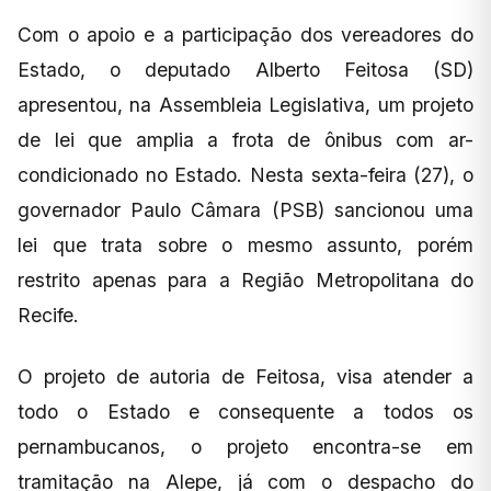
Com o apoio e a participação dos vereadores do
Estado, o deputado Alberto Feitosa (SD)
apresentou, na Assembleia Legislativa, um projeto
de lei que amplia a frota de ônibus com ar-
condicionado no Estado. Nesta sexta-feira (27), o
governador Paulo Câmara (PSB) sancionou uma
lei que trata sobre o mesmo assunto, porém
restrito apenas para a Região Metropolitana do
Recife.
O projeto de autoria de Feitosa, visa atender a
todo o Estado e consequente a todos os
pernambucanos, o projeto encontra-se em
tramitação na Alepe, já com o despacho do