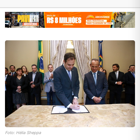
Foto: Hélia Sheppa