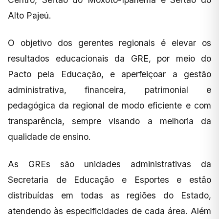
Alto Pajeú.
O objetivo dos gerentes regionais é elevar os
resultados educacionais da GRE, por meio do
Pacto pela Educação, e aperfeiçoar a gestão
administrativa, financeira, patrimonial e
pedagógica da regional de modo eficiente e com
transparência, sempre visando a melhoria da
qualidade de ensino.
As GREs são unidades administrativas da
Secretaria de Educação e Esportes e estão
distribuídas em todas as regiões do Estado,
atendendo às especificidades de cada área. Além