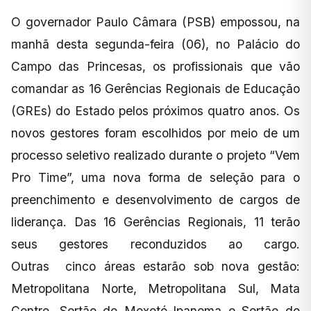
O governador Paulo Câmara (PSB) empossou, na
manhã desta segunda-feira (06), no Palácio do
Campo das Princesas, os profissionais que vão
comandar as 16 Gerências Regionais de Educação
(GREs) do Estado pelos próximos quatro anos. Os
novos gestores foram escolhidos por meio de um
processo seletivo realizado durante o projeto “Vem
Pro Time”, uma nova forma de seleção para o
preenchimento e desenvolvimento de cargos de
liderança. Das 16 Gerências Regionais, 11 terão
seus gestores reconduzidos ao cargo.
Outras cinco áreas estarão sob nova gestão:
Metropolitana Norte, Metropolitana Sul, Mata
Centro, Sertão do Moxotó-Ipanema e Sertão do