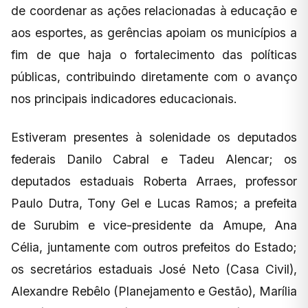
de coordenar as ações relacionadas à educação e
aos esportes, as gerências apoiam os municípios a
fim de que haja o fortalecimento das políticas
públicas, contribuindo diretamente com o avanço
nos principais indicadores educacionais.
Estiveram presentes à solenidade os deputados
federais Danilo Cabral e Tadeu Alencar; os
deputados estaduais Roberta Arraes, professor
Paulo Dutra, Tony Gel e Lucas Ramos; a prefeita
de Surubim e vice-presidente da Amupe, Ana
Célia, juntamente com outros prefeitos do Estado;
os secretários estaduais José Neto (Casa Civil),
Alexandre Rebêlo (Planejamento e Gestão), Marília