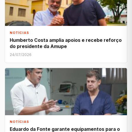
NOTÍCIAS
Humberto Costa amplia apoios e recebe reforço
do presidente da Amupe
24/07/2026
NOTÍCIAS
Eduardo da Fonte garante equipamentos para o