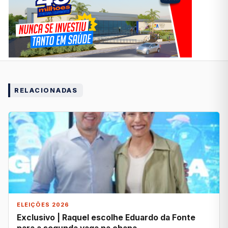
RELACIONADAS
ELEIÇÕES 2026
Exclusivo | Raquel escolhe Eduardo da Fonte