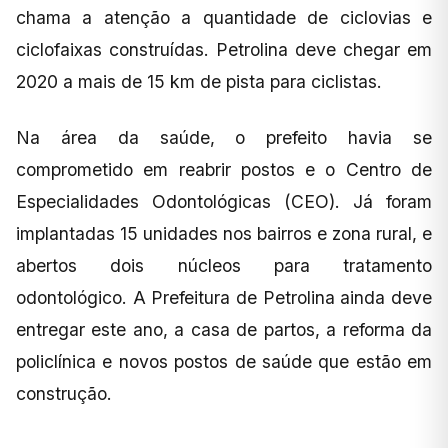
chama a atenção a quantidade de ciclovias e
ciclofaixas construídas. Petrolina deve chegar em
2020 a mais de 15 km de pista para ciclistas.
Na área da saúde, o prefeito havia se
comprometido em reabrir postos e o Centro de
Especialidades Odontológicas (CEO). Já foram
implantadas 15 unidades nos bairros e zona rural, e
abertos dois núcleos para tratamento
odontológico. A Prefeitura de Petrolina ainda deve
entregar este ano, a casa de partos, a reforma da
policlínica e novos postos de saúde que estão em
construção.