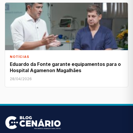
NOTÍCIAS
Eduardo da Fonte garante equipamentos para o
Hospital Agamenon Magalhães
28/04/2026