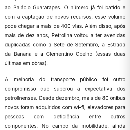
ao Palácio Guararapes. O número já foi batido e
com a captação de novos recursos, esse volume
pode chegar a mais de 400 vias. Além disso, após
mais de dez anos, Petrolina voltou a ter avenidas
duplicadas como a Sete de Setembro, a Estrada
da Banana e a Clementino Coelho (essas duas
últimas em obras).
A melhoria do transporte público foi outro
compromisso que superou a expectativa dos
petrolinenses. Desde dezembro, mais de 80 ônibus
novos foram adquiridos com wi-fi, elevadores para
pessoas com deficiência entre outros
componentes. No campo da mobilidade, ainda