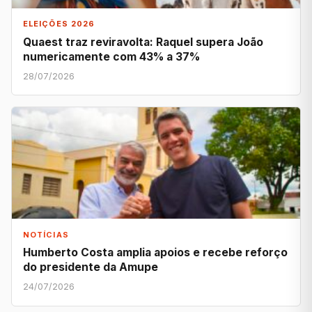
ELEIÇÕES 2026
Quaest traz reviravolta: Raquel supera João
numericamente com 43% a 37%
28/07/2026
NOTÍCIAS
Humberto Costa amplia apoios e recebe reforço
do presidente da Amupe
24/07/2026