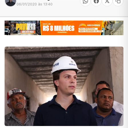
06/01/2020 às 13:40