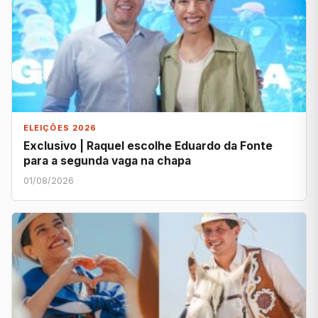
ELEIÇÕES 2026
Exclusivo | Raquel escolhe Eduardo da Fonte
para a segunda vaga na chapa
01/08/2026