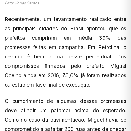
Foto: Jonas Santos
Recentemente, um levantamento realizado entre
as principais cidades do Brasil apontou que os
prefeitos cumpriram em média 39% das
promessas feitas em campanha. Em Petrolina, o
cenário é bem acima desse percentual. Dos
compromissos firmados pelo prefeito Miguel
Coelho ainda em 2016, 73,6% já foram realizados
ou estão em fase final de execução.
O cumprimento de algumas dessas promessas
deve atingir um patamar acima do esperado.
Como no caso da pavimentação. Miguel havia se
comprometido a asfaltar 200 ruas antes de chegar