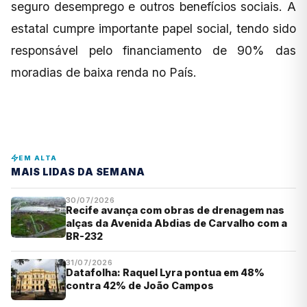
seguro desemprego e outros benefícios sociais. A
estatal cumpre importante papel social, tendo sido
responsável pelo financiamento de 90% das
moradias de baixa renda no País.
EM ALTA
MAIS LIDAS DA SEMANA
30/07/2026
Recife avança com obras de drenagem nas
alças da Avenida Abdias de Carvalho com a
BR-232
31/07/2026
Datafolha: Raquel Lyra pontua em 48%
contra 42% de João Campos