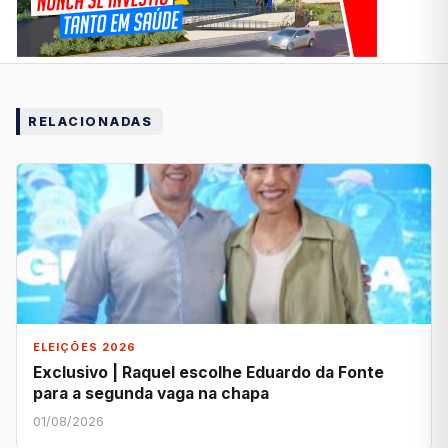
RELACIONADAS
ELEIÇÕES 2026
Exclusivo | Raquel escolhe Eduardo da Fonte
para a segunda vaga na chapa
01/08/2026