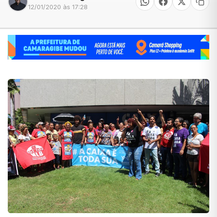
12/01/2020 às 17:28