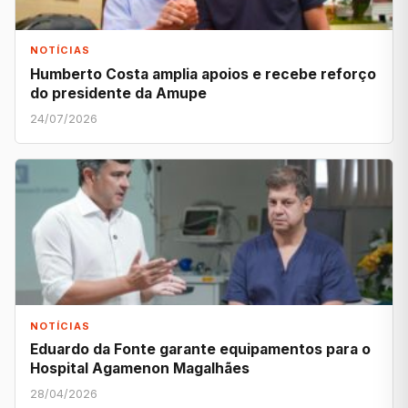
NOTÍCIAS
Humberto Costa amplia apoios e recebe reforço
do presidente da Amupe
24/07/2026
NOTÍCIAS
Eduardo da Fonte garante equipamentos para o
Hospital Agamenon Magalhães
28/04/2026