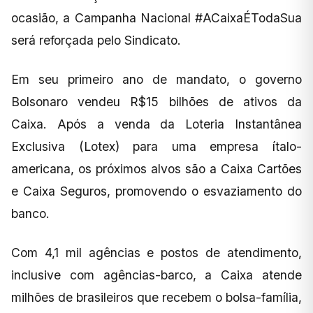
ocasião, a Campanha Nacional #ACaixaÉTodaSua
será reforçada pelo Sindicato.
Em seu primeiro ano de mandato, o governo
Bolsonaro vendeu R$15 bilhões de ativos da
Caixa. Após a venda da Loteria Instantânea
Exclusiva (Lotex) para uma empresa ítalo-
americana, os próximos alvos são a Caixa Cartões
e Caixa Seguros, promovendo o esvaziamento do
banco.
Com 4,1 mil agências e postos de atendimento,
inclusive com agências-barco, a Caixa atende
milhões de brasileiros que recebem o bolsa-família,