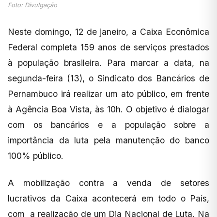
Foto: Divulgação
Neste domingo, 12 de janeiro, a Caixa Econômica
Federal completa 159 anos de serviços prestados
à população brasileira. Para marcar a data, na
segunda-feira (13), o Sindicato dos Bancários de
Pernambuco irá realizar um ato público, em frente
à Agência Boa Vista, às 10h. O objetivo é dialogar
com os bancários e a população sobre a
importância da luta pela manutenção do banco
100% público.
A mobilização contra a venda de setores
lucrativos da Caixa acontecerá em todo o País,
com a realização de um Dia Nacional de Luta. Na