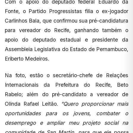
Com o apoio do deputado federal Eduardo da
Fonte, o Partido Progressistas filia o ex-jogador
Carlinhos Bala, que confirmou sua pré-candidatura
para vereador do Recife, ganhando também o
apoio do deputado estadual e presidente da
Assembleia Legislativa do Estado de Pernambuco,
Eriberto Medeiros.
Na foto, estão o secretário-chefe de Relações
Internacionais da Prefeitura do Recife, Beto
Rabelo; além do pré-candidato a vereador de
Olinda Rafael Leitão.
“Quero proporcionar mais
oportunidades para os jovens, combater o
desemprego e ampliar meu projeto social na
comunidade de San Martin, para que ele possa