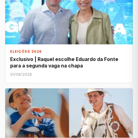
ELEIÇÕES 2026
Exclusivo | Raquel escolhe Eduardo da Fonte
para a segunda vaga na chapa
01/08/2026