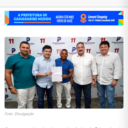
Foto: Divulgação