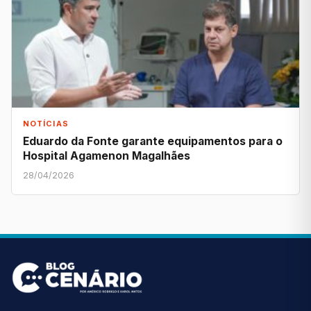
NOTÍCIAS
Eduardo da Fonte garante equipamentos para o
Hospital Agamenon Magalhães
28/04/2026