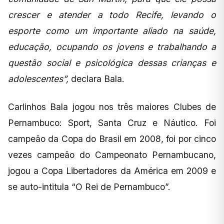
crescer e atender a todo Recife, levando o
esporte como um importante aliado na saúde,
educação, ocupando os jovens e trabalhando a
questão social e psicológica dessas crianças e
adolescentes”,
declara Bala.
Carlinhos Bala jogou nos três maiores Clubes de
Pernambuco: Sport, Santa Cruz e Náutico. Foi
campeão da Copa do Brasil em 2008, foi por cinco
vezes campeão do Campeonato Pernambucano,
jogou a Copa Libertadores da América em 2009 e
se auto-intitula “O Rei de Pernambuco”.