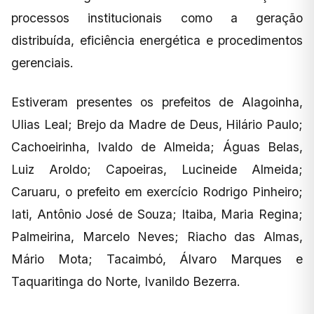
processos institucionais como a geração
distribuída, eficiência energética e procedimentos
gerenciais.
Estiveram presentes os prefeitos de Alagoinha,
Ulias Leal; Brejo da Madre de Deus, Hilário Paulo;
Cachoeirinha, Ivaldo de Almeida; Águas Belas,
Luiz Aroldo; Capoeiras, Lucineide Almeida;
Caruaru, o prefeito em exercício Rodrigo Pinheiro;
Iati, Antônio José de Souza; Itaiba, Maria Regina;
Palmeirina, Marcelo Neves; Riacho das Almas,
Mário Mota; Tacaimbó, Álvaro Marques e
Taquaritinga do Norte, Ivanildo Bezerra.