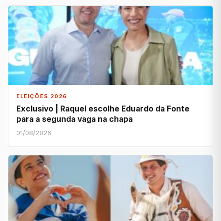
ELEIÇÕES 2026
Exclusivo | Raquel escolhe Eduardo da Fonte
para a segunda vaga na chapa
01/08/2026