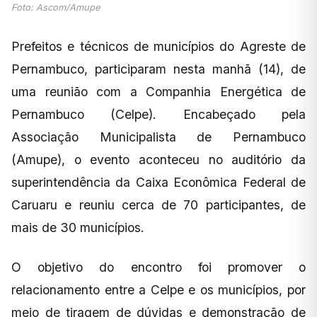
Foto: Ascom/Amupe
Prefeitos e técnicos de municípios do Agreste de
Pernambuco, participaram nesta manhã (14), de
uma reunião com a Companhia Energética de
Pernambuco (Celpe). Encabeçado pela
Associação Municipalista de Pernambuco
(Amupe), o evento aconteceu no auditório da
superintendência da Caixa Econômica Federal de
Caruaru e reuniu cerca de 70 participantes, de
mais de 30 municípios.
O objetivo do encontro foi promover o
relacionamento entre a Celpe e os municípios, por
meio de tiragem de dúvidas e demonstração de