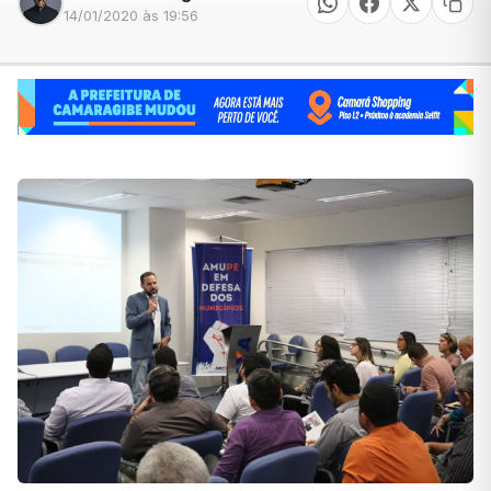
14/01/2020 às 19:56