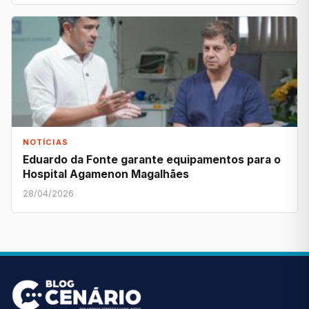
NOTÍCIAS
Eduardo da Fonte garante equipamentos para o
Hospital Agamenon Magalhães
28/04/2026