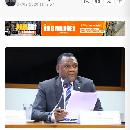
07/02/2020 às 19:57