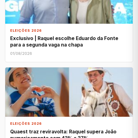
ELEIÇÕES 2026
Exclusivo | Raquel escolhe Eduardo da Fonte
para a segunda vaga na chapa
01/08/2026
ELEIÇÕES 2026
Quaest traz reviravolta: Raquel supera João