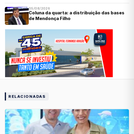
05/08/2026
Coluna da quarta: a distribuição das bases
de Mendonça Filho
RELACIONADAS