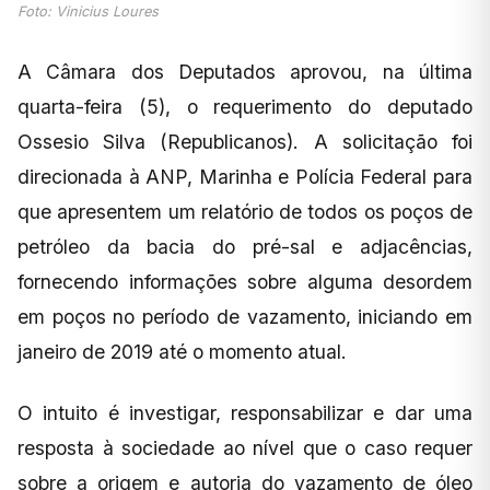
Foto: Vinicius Loures
A Câmara dos Deputados aprovou, na última
quarta-feira (5), o requerimento do deputado
Ossesio Silva (Republicanos). A solicitação foi
direcionada à ANP, Marinha e Polícia Federal para
que apresentem um relatório de todos os poços de
petróleo da bacia do pré-sal e adjacências,
fornecendo informações sobre alguma desordem
em poços no período de vazamento, iniciando em
janeiro de 2019 até o momento atual.
O intuito é investigar, responsabilizar e dar uma
resposta à sociedade ao nível que o caso requer
sobre a origem e autoria do vazamento de óleo