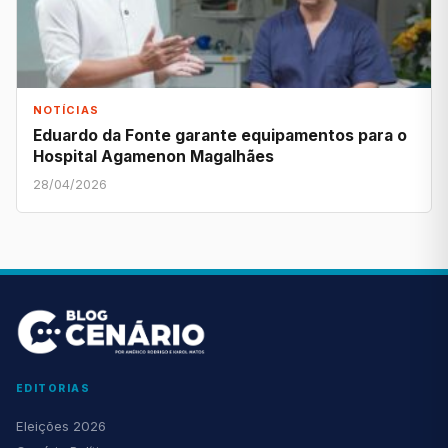
NOTÍCIAS
Eduardo da Fonte garante equipamentos para o
Hospital Agamenon Magalhães
28/04/2026
EDITORIAS
Eleições 2026