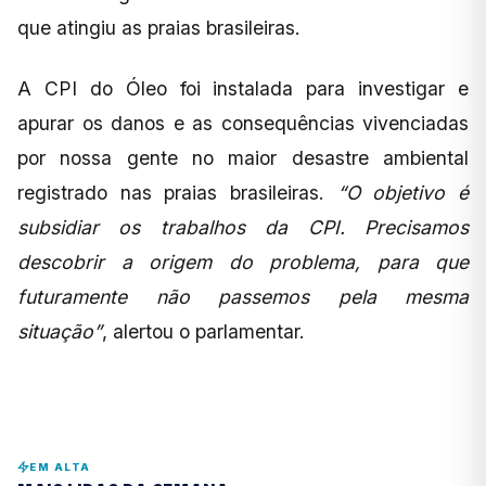
que atingiu as praias brasileiras.
A CPI do Óleo foi instalada para investigar e
apurar os danos e as consequências vivenciadas
por nossa gente no maior desastre ambiental
registrado nas praias brasileiras.
“O objetivo é
subsidiar os trabalhos da CPI. Precisamos
descobrir a origem do problema, para que
futuramente não passemos pela mesma
situação”
, alertou o parlamentar.
EM ALTA