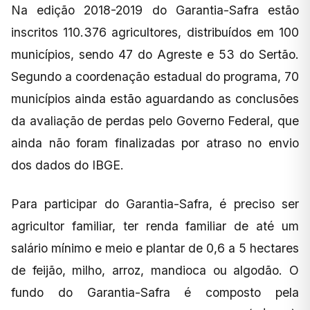
Na edição 2018-2019 do Garantia-Safra estão
inscritos 110.376 agricultores, distribuídos em 100
municípios, sendo 47 do Agreste e 53 do Sertão.
Segundo a coordenação estadual do programa, 70
municípios ainda estão aguardando as conclusões
da avaliação de perdas pelo Governo Federal, que
ainda não foram finalizadas por atraso no envio
dos dados do IBGE.
Para participar do Garantia-Safra, é preciso ser
agricultor familiar, ter renda familiar de até um
salário mínimo e meio e plantar de 0,6 a 5 hectares
de feijão, milho, arroz, mandioca ou algodão. O
fundo do Garantia-Safra é composto pela