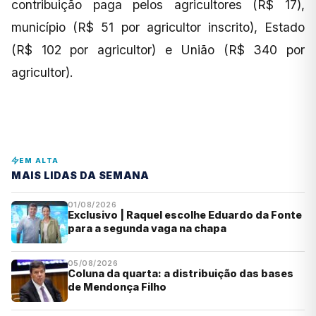
contribuição paga pelos agricultores (R$ 17),
município (R$ 51 por agricultor inscrito), Estado
(R$ 102 por agricultor) e União (R$ 340 por
agricultor).
EM ALTA
MAIS LIDAS DA SEMANA
01/08/2026
Exclusivo | Raquel escolhe Eduardo da Fonte
para a segunda vaga na chapa
05/08/2026
Coluna da quarta: a distribuição das bases
de Mendonça Filho