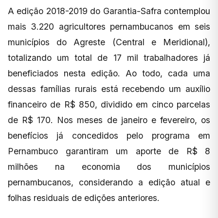
A edição 2018-2019 do Garantia-Safra contemplou
mais 3.220 agricultores pernambucanos em seis
municípios do Agreste (Central e Meridional),
totalizando um total de 17 mil trabalhadores já
beneficiados nesta edição. Ao todo, cada uma
dessas famílias rurais está recebendo um auxílio
financeiro de R$ 850, dividido em cinco parcelas
de R$ 170. Nos meses de janeiro e fevereiro, os
benefícios já concedidos pelo programa em
Pernambuco garantiram um aporte de R$ 8
milhões na economia dos municípios
pernambucanos, considerando a edição atual e
folhas residuais de edições anteriores.