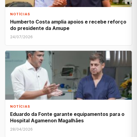
NOTÍCIAS
Humberto Costa amplia apoios e recebe reforço
do presidente da Amupe
24/07/2026
NOTÍCIAS
Eduardo da Fonte garante equipamentos para o
Hospital Agamenon Magalhães
28/04/2026