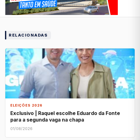
RELACIONADAS
ELEIÇÕES 2026
Exclusivo | Raquel escolhe Eduardo da Fonte
para a segunda vaga na chapa
01/08/2026