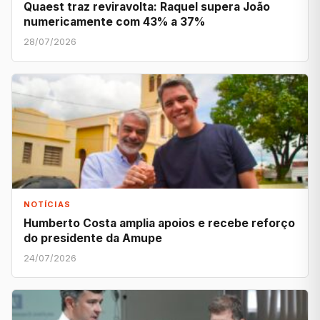
Quaest traz reviravolta: Raquel supera João
numericamente com 43% a 37%
28/07/2026
NOTÍCIAS
Humberto Costa amplia apoios e recebe reforço
do presidente da Amupe
24/07/2026