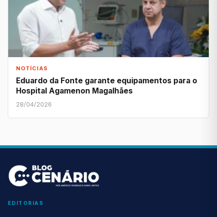
NOTÍCIAS
Eduardo da Fonte garante equipamentos para o
Hospital Agamenon Magalhães
28/04/2026
EDITORIAS