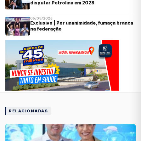
disputar Petrolina em 2028
05/08/2026
Exclusivo | Por unanimidade, fumaça branca
na federação
RELACIONADAS