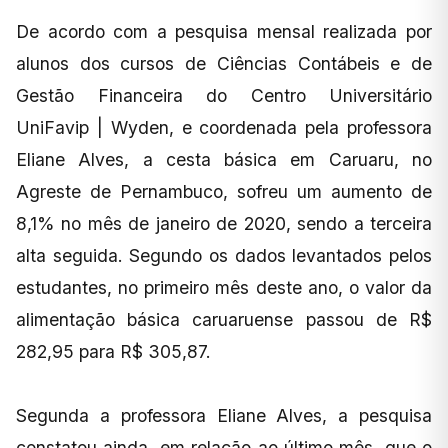
De acordo com a pesquisa mensal realizada por
alunos dos cursos de Ciências Contábeis e de
Gestão Financeira do Centro Universitário
UniFavip | Wyden, e coordenada pela professora
Eliane Alves, a cesta básica em Caruaru, no
Agreste de Pernambuco, sofreu um aumento de
8,1% no mês de janeiro de 2020, sendo a terceira
alta seguida. Segundo os dados levantados pelos
estudantes, no primeiro mês deste ano, o valor da
alimentação básica caruaruense passou de R$
282,95 para R$ 305,87.
Segunda a professora Eliane Alves, a pesquisa
constatou ainda, em relação ao último mês, que o