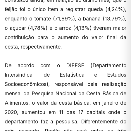
feijão foi o único item a registrar queda (4,24%),
enquanto o tomate (71,89%), a banana (13,79%),
o açúcar (4,78%) e o arroz (4,13%) tiveram maior
contribuição para o aumento do valor final da
cesta, respectivamente.
De acordo com o DIEESE (Departamento
Intersindical de Estatística e Estudos
Socioeconômicos), responsável pela realização
mensal da Pesquisa Nacional da Cesta Básica de
Alimentos, o valor da cesta básica, em janeiro de
2020, aumentou em 11 das 17 capitais onde o
departamento faz a pesquisa. Diferentemente do
mês passado, Recife não está entre as três