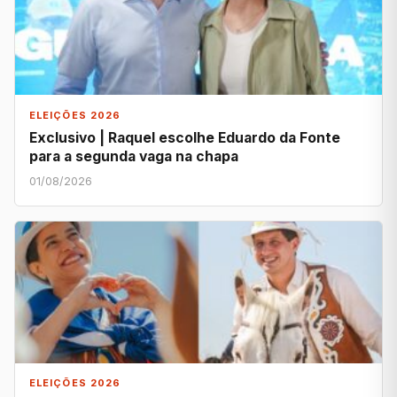
ELEIÇÕES 2026
Exclusivo | Raquel escolhe Eduardo da Fonte
para a segunda vaga na chapa
01/08/2026
ELEIÇÕES 2026