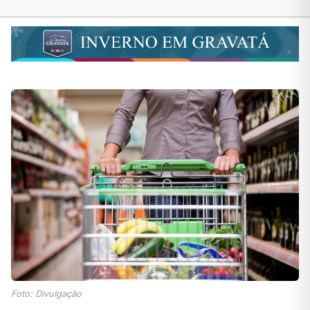
Foto: Divulgação