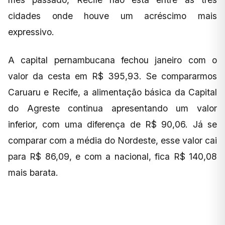
cidades onde houve um acréscimo mais
expressivo.
A capital pernambucana fechou janeiro com o
valor da cesta em R$ 395,93. Se compararmos
Caruaru e Recife, a alimentação básica da Capital
do Agreste continua apresentando um valor
inferior, com uma diferença de R$ 90,06. Já se
comparar com a média do Nordeste, esse valor cai
para R$ 86,09, e com a nacional, fica R$ 140,08
mais barata.