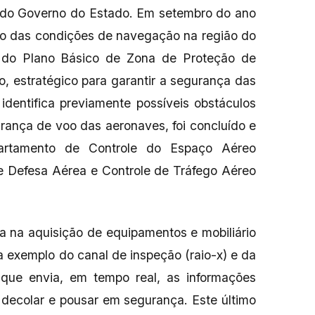
 do Governo do Estado. Em setembro do ano
nto das condições de navegação na região do
o do Plano Básico de Zona de Proteção de
, estratégico para garantir a segurança das
identifica previamente possíveis obstáculos
urança de voo das aeronaves, foi concluído e
partamento de Controle do Espaço Aéreo
e Defesa Aérea e Controle de Tráfego Aéreo
a na aquisição de equipamentos e mobiliário
 a exemplo do canal de inspeção (raio-x) e da
que envia, em tempo real, as informações
a decolar e pousar em segurança. Este último