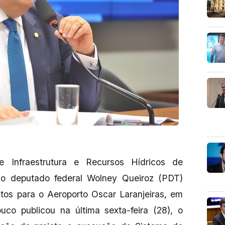
 Infraestrutura e Recursos Hídricos de
 o deputado federal Wolney Queiroz (PDT)
tos para o Aeroporto Oscar Laranjeiras, em
o publicou na última sexta-feira (28), o