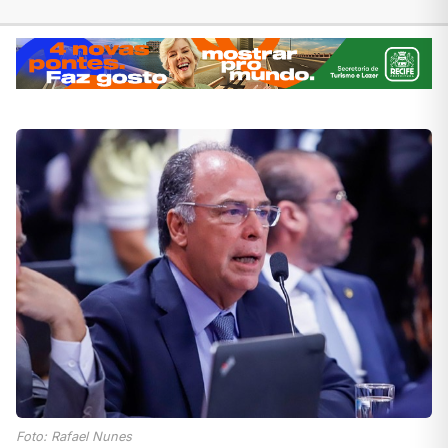
Foto: Rafael Nunes