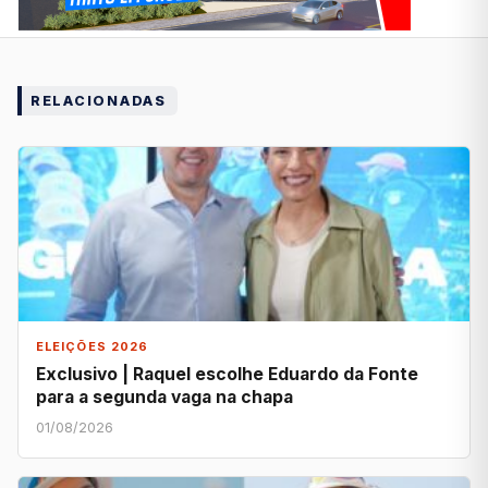
RELACIONADAS
ELEIÇÕES 2026
Exclusivo | Raquel escolhe Eduardo da Fonte
para a segunda vaga na chapa
01/08/2026