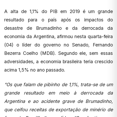
A alta de 1,1% do PIB em 2019 é um grande
resultado para o país após os impactos do
desastre de Brumadinho e da derrocada da
economia da Argentina, afirmou nesta quarta-feira
(04) o líder do governo no Senado, Fernando
Bezerra Coelho (MDB). Segundo ele, sem essas
adversidades, a economia brasileira teria crescido
acima 1,5% no ano passado.
“Os que falam de pibinho de 1,1%, trata-se de um
grande resultado em meio à derrocada da
Argentina e ao acidente grave de Brumadinho,
que ceifou receitas de exportação de minério de