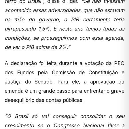
ferro do Brasil”
, disse o líder.
“Se não tivessem
acontecido essas adversidades, que não estavam
na mão do governo, o PIB certamente teria
ultrapassado 1,5%. E neste ano temos todas as
condições, se prosseguirmos com essa agenda,
de ver o PIB acima de 2%.”
A declaração foi feita durante a votação da PEC
dos Fundos pela Comissão de Constituição e
Justiça do Senado. Para ele, a aprovação da
emenda é um grande passo para enfrentar o grave
desequilíbrio das contas públicas.
“O Brasil só vai conseguir consolidar o seu
crescimento se o Congresso Nacional tiver a