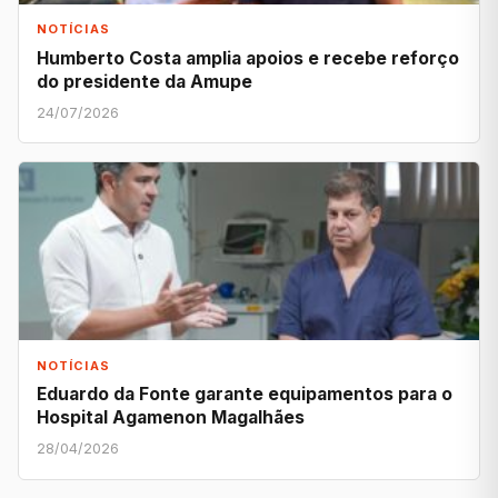
NOTÍCIAS
Humberto Costa amplia apoios e recebe reforço
do presidente da Amupe
24/07/2026
NOTÍCIAS
Eduardo da Fonte garante equipamentos para o
Hospital Agamenon Magalhães
28/04/2026