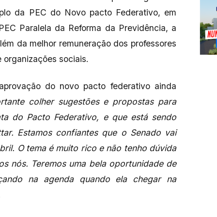
plo da PEC do Novo pacto Federativo, em
 PEC Paralela da Reforma da Previdência, a
ém da melhor remuneração dos professores
 organizações sociais.
 aprovação do novo pacto federativo ainda
rtante colher sugestões e propostas para
ata do Pacto Federativo, e que está sendo
ttar. Estamos confiantes que o Senado vai
bril. O tema é muito rico e não tenho dúvida
os nós. Teremos uma bela oportunidade de
nçando na agenda quando ela chegar na
.