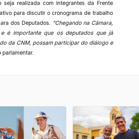
 seja realizada com integrantes da Frente
tivo para discutir o cronograma de trabalho
mara dos Deputados.
“Chegando na Câmara,
 e é importante que os deputados que já
do da CNM, possam participar do diálogo e
o parlamentar.