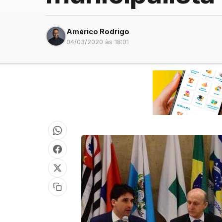
Américo Rodrigo
04/03/2020 às 18:01