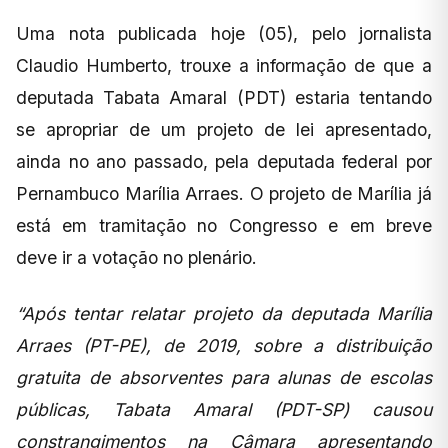
Uma nota publicada hoje (05), pelo jornalista
Claudio Humberto, trouxe a informação de que a
deputada Tabata Amaral (PDT) estaria tentando
se apropriar de um projeto de lei apresentado,
ainda no ano passado, pela deputada federal por
Pernambuco Marília Arraes. O projeto de Marília já
está em tramitação no Congresso e em breve
deve ir a votação no plenário.
“Após tentar relatar projeto da deputada Marília
Arraes (PT-PE), de 2019, sobre a distribuição
gratuita de absorventes para alunas de escolas
públicas, Tabata Amaral (PDT-SP) causou
constrangimentos na Câmara apresentando