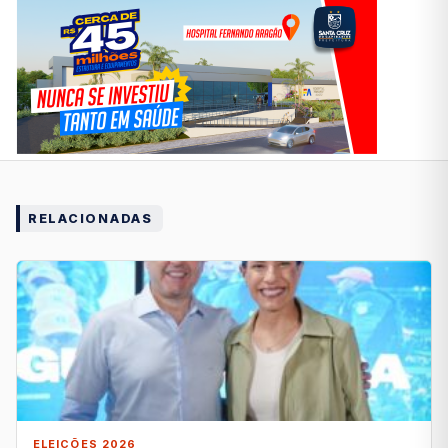
RELACIONADAS
ELEIÇÕES 2026