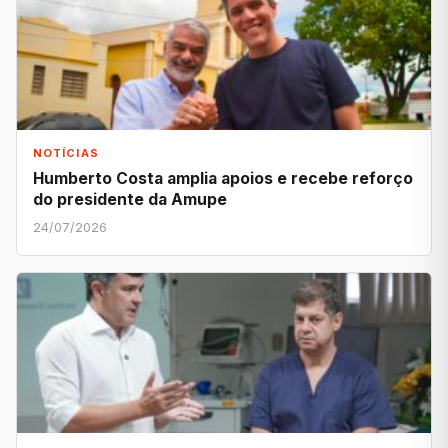
NOTÍCIAS
Humberto Costa amplia apoios e recebe reforço
do presidente da Amupe
24/07/2026