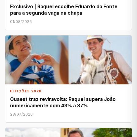
Exclusivo | Raquel escolhe Eduardo da Fonte
para a segunda vaga na chapa
01/08/2026
ELEIÇÕES 2026
Quaest traz reviravolta: Raquel supera João
numericamente com 43% a 37%
28/07/2026