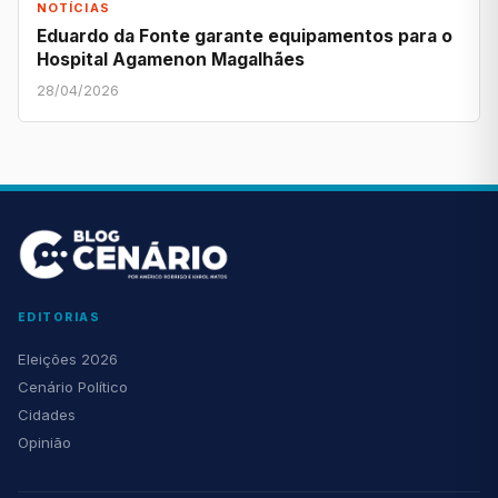
NOTÍCIAS
Eduardo da Fonte garante equipamentos para o
Hospital Agamenon Magalhães
28/04/2026
EDITORIAS
Eleições 2026
Cenário Político
Cidades
Opinião