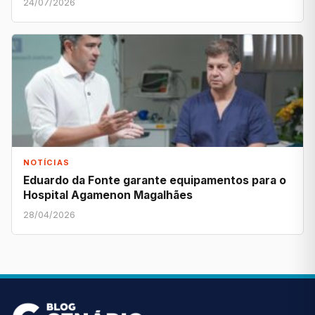
24/07/2026
NOTÍCIAS
Eduardo da Fonte garante equipamentos para o
Hospital Agamenon Magalhães
28/04/2026