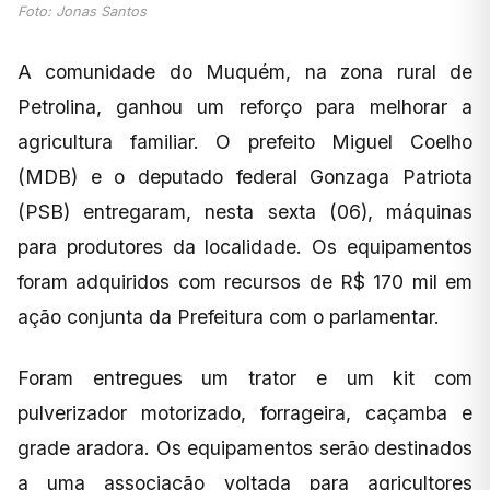
Foto: Jonas Santos
A comunidade do Muquém, na zona rural de
Petrolina, ganhou um reforço para melhorar a
agricultura familiar. O prefeito Miguel Coelho
(MDB) e o deputado federal Gonzaga Patriota
(PSB) entregaram, nesta sexta (06), máquinas
para produtores da localidade. Os equipamentos
foram adquiridos com recursos de R$ 170 mil em
ação conjunta da Prefeitura com o parlamentar.
Foram entregues um trator e um kit com
pulverizador motorizado, forrageira, caçamba e
grade aradora. Os equipamentos serão destinados
a uma associação voltada para agricultores