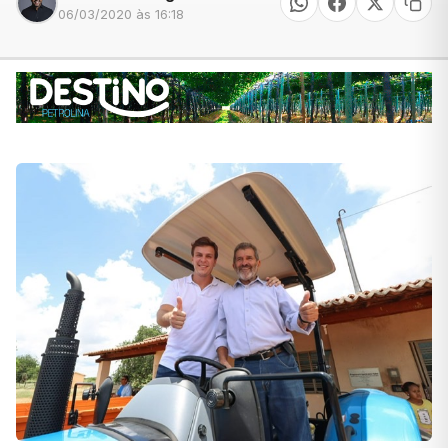
06/03/2020 às 16:18