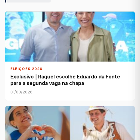
ELEIÇÕES 2026
Exclusivo | Raquel escolhe Eduardo da Fonte
para a segunda vaga na chapa
01/08/2026