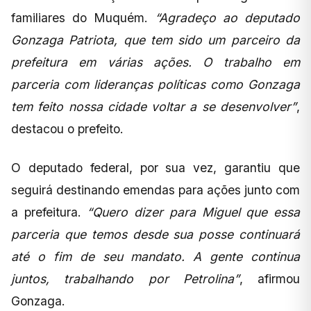
familiares do Muquém.
“Agradeço ao deputado
Gonzaga Patriota, que tem sido um parceiro da
prefeitura em várias ações. O trabalho em
parceria com lideranças políticas como Gonzaga
tem feito nossa cidade voltar a se desenvolver”
,
destacou o prefeito.
O deputado federal, por sua vez, garantiu que
seguirá destinando emendas para ações junto com
a prefeitura.
“Quero dizer para Miguel que essa
parceria que temos desde sua posse continuará
até o fim de seu mandato. A gente continua
juntos, trabalhando por Petrolina”
, afirmou
Gonzaga.