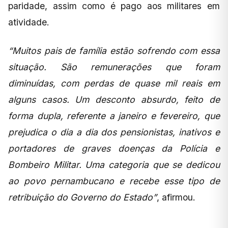
paridade, assim como é pago aos militares em
atividade.
“Muitos pais de família estão sofrendo com essa
situação. São remunerações que foram
diminuídas, com perdas de quase mil reais em
alguns casos. Um desconto absurdo, feito de
forma dupla, referente a janeiro e fevereiro, que
prejudica o dia a dia dos pensionistas, inativos e
portadores de graves doenças da Polícia e
Bombeiro Militar. Uma categoria que se dedicou
ao povo pernambucano e recebe esse tipo de
retribuição do Governo do Estado”
, afirmou.