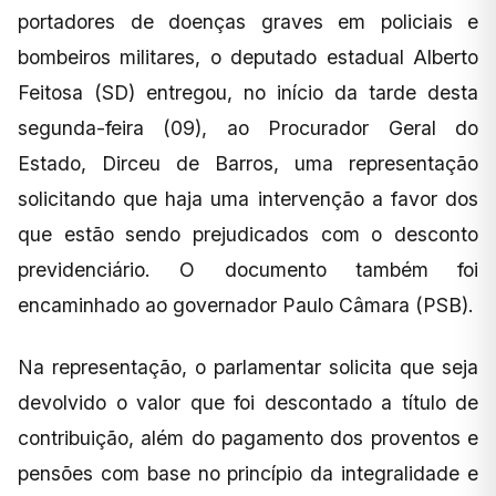
portadores de doenças graves em policiais e
bombeiros militares, o deputado estadual Alberto
Feitosa (SD) entregou, no início da tarde desta
segunda-feira (09), ao Procurador Geral do
Estado, Dirceu de Barros, uma representação
solicitando que haja uma intervenção a favor dos
que estão sendo prejudicados com o desconto
previdenciário. O documento também foi
encaminhado ao governador Paulo Câmara (PSB).
Na representação, o parlamentar solicita que seja
devolvido o valor que foi descontado a título de
contribuição, além do pagamento dos proventos e
pensões com base no princípio da integralidade e