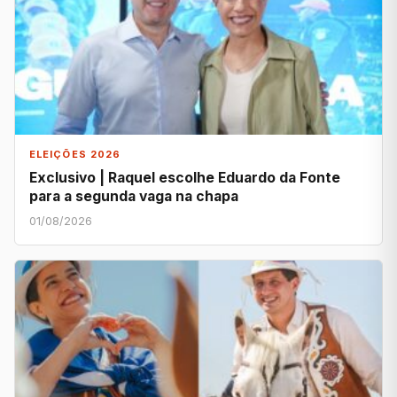
ELEIÇÕES 2026
Exclusivo | Raquel escolhe Eduardo da Fonte
para a segunda vaga na chapa
01/08/2026