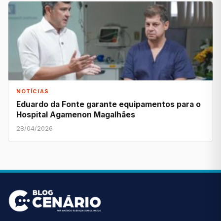
NOTÍCIAS
Eduardo da Fonte garante equipamentos para o
Hospital Agamenon Magalhães
28/04/2026