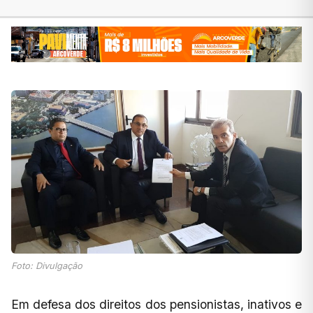
Foto: Divulgação
Em defesa dos direitos dos pensionistas, inativos e