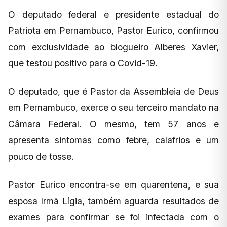
O deputado federal e presidente estadual do
Patriota em Pernambuco, Pastor Eurico, confirmou
com exclusividade ao blogueiro Alberes Xavier,
que testou positivo para o Covid-19.
O deputado, que é Pastor da Assembleia de Deus
em Pernambuco, exerce o seu terceiro mandato na
Câmara Federal. O mesmo, tem 57 anos e
apresenta sintomas como febre, calafrios e um
pouco de tosse.
Pastor Eurico encontra-se em quarentena, e sua
esposa Irmã Lígia, também aguarda resultados de
exames para confirmar se foi infectada com o