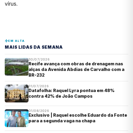
vírus.
EM ALTA
MAIS LIDAS DA SEMANA
30/07/2026
Recife avança com obras de drenagem nas
alças da Avenida Abdias de Carvalho com a
BR-232
31/07/2026
Datafolha: Raquel Lyra pontua em 48%
contra 42% de João Campos
01/08/2026
Exclusivo | Raquel escolhe Eduardo da Fonte
para a segunda vaga na chapa