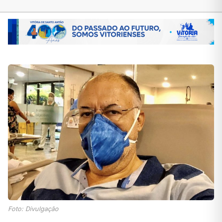
Foto: Divulgação