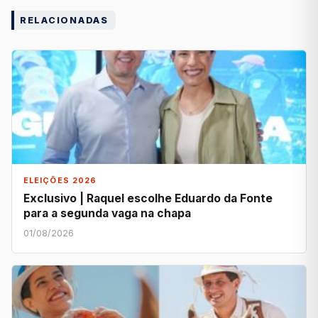
RELACIONADAS
ELEIÇÕES 2026
Exclusivo | Raquel escolhe Eduardo da Fonte
para a segunda vaga na chapa
01/08/2026