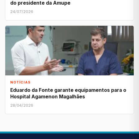
do presidente da Amupe
24/07/2026
NOTÍCIAS
Eduardo da Fonte garante equipamentos para o
Hospital Agamenon Magalhães
28/04/2026