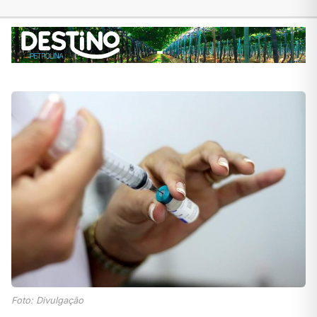
Foto: Divulgação