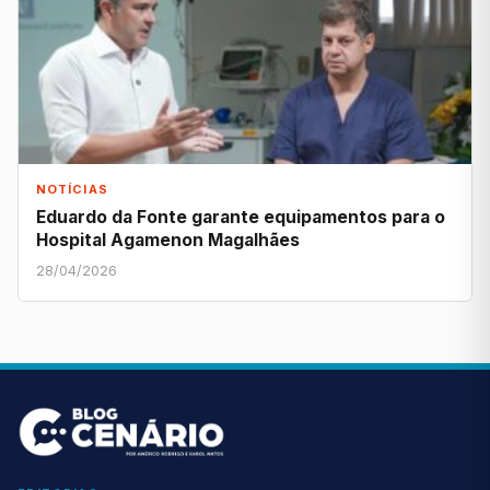
NOTÍCIAS
Eduardo da Fonte garante equipamentos para o
Hospital Agamenon Magalhães
28/04/2026