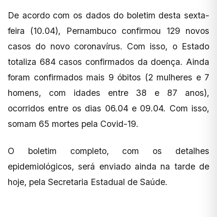
De acordo com os dados do boletim desta sexta-
feira (10.04), Pernambuco confirmou 129 novos
casos do novo coronavírus. Com isso, o Estado
totaliza 684 casos confirmados da doença. Ainda
foram confirmados mais 9 óbitos (2 mulheres e 7
homens, com idades entre 38 e 87 anos),
ocorridos entre os dias 06.04 e 09.04. Com isso,
somam 65 mortes pela Covid-19.
O boletim completo, com os detalhes
epidemiológicos, será enviado ainda na tarde de
hoje, pela Secretaria Estadual de Saúde.