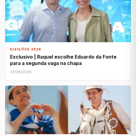
ELEIÇÕES 2026
Exclusivo | Raquel escolhe Eduardo da Fonte
para a segunda vaga na chapa
01/08/2026