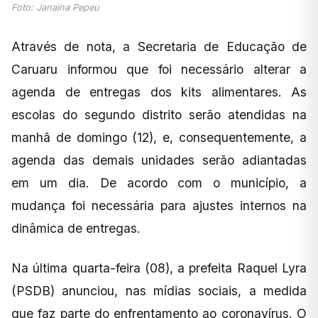
Foto: Janaína Pepeu
Através de nota, a Secretaria de Educação de
Caruaru informou que foi necessário alterar a
agenda de entregas dos kits alimentares. As
escolas do segundo distrito serão atendidas na
manhã de domingo (12), e, consequentemente, a
agenda das demais unidades serão adiantadas
em um dia. De acordo com o município, a
mudança foi necessária para ajustes internos na
dinâmica de entregas.
Na última quarta-feira (08), a prefeita Raquel Lyra
(PSDB) anunciou, nas mídias sociais, a medida
que faz parte do enfrentamento ao coronavírus. O