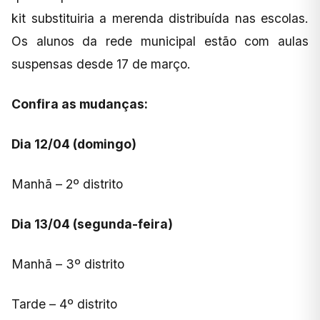
kit substituiria a merenda distribuída nas escolas.
Os alunos da rede municipal estão com aulas
suspensas desde 17 de março.
Confira as mudanças:
Dia 12/04 (domingo)
Manhã – 2º distrito
Dia 13/04 (segunda-feira)
Manhã – 3º distrito
Tarde – 4º distrito