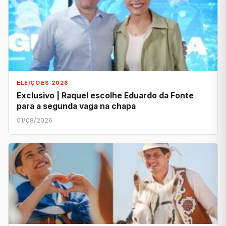
ELEIÇÕES 2026
Exclusivo | Raquel escolhe Eduardo da Fonte
para a segunda vaga na chapa
01/08/2026