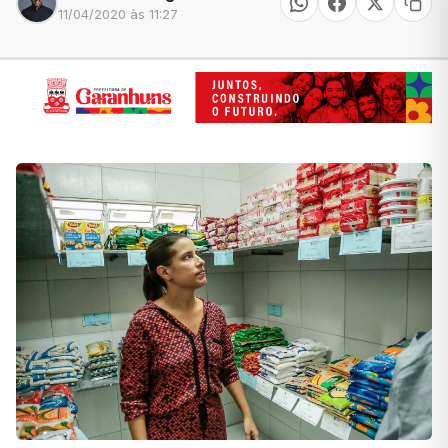
11/04/2020 às 11:27