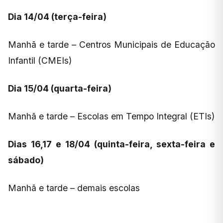
Dia 14/04 (terça-feira)
Manhã e tarde – Centros Municipais de Educação
Infantil (CMEIs)
Dia 15/04 (quarta-feira)
Manhã e tarde – Escolas em Tempo Integral (ETIs)
Dias 16,17 e 18/04 (quinta-feira, sexta-feira e
sábado)
Manhã e tarde – demais escolas