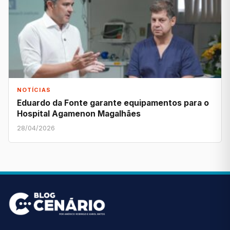
NOTÍCIAS
Eduardo da Fonte garante equipamentos para o
Hospital Agamenon Magalhães
28/04/2026