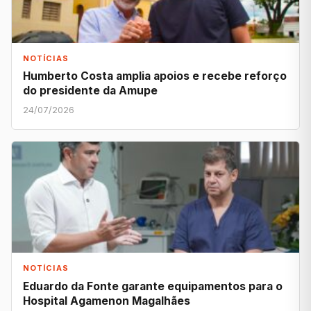
NOTÍCIAS
Humberto Costa amplia apoios e recebe reforço
do presidente da Amupe
24/07/2026
NOTÍCIAS
Eduardo da Fonte garante equipamentos para o
Hospital Agamenon Magalhães