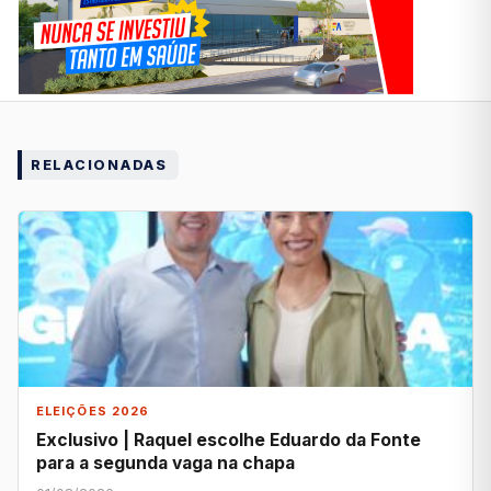
RELACIONADAS
ELEIÇÕES 2026
Exclusivo | Raquel escolhe Eduardo da Fonte
para a segunda vaga na chapa