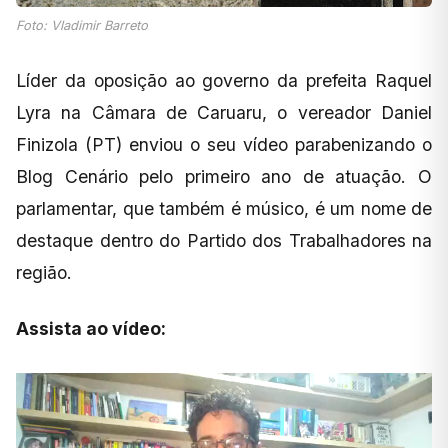
Foto: Vladimir Barreto
Líder da oposição ao governo da prefeita Raquel
Lyra na Câmara de Caruaru, o vereador Daniel
Finizola (PT) enviou o seu vídeo parabenizando o
Blog Cenário pelo primeiro ano de atuação. O
parlamentar, que também é músico, é um nome de
destaque dentro do Partido dos Trabalhadores na
região.
Assista ao vídeo: