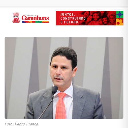
Foto: Pedro França