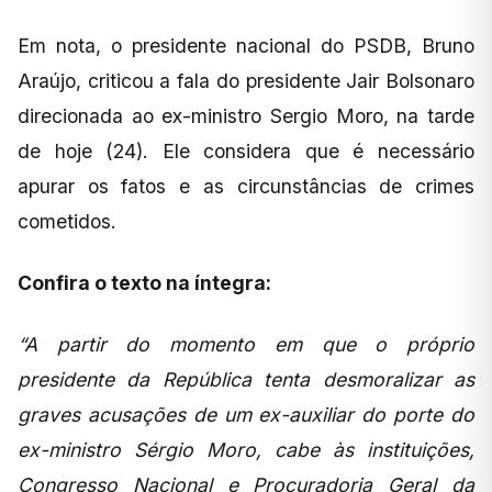
Em nota, o presidente nacional do PSDB, Bruno
Araújo, criticou a fala do presidente Jair Bolsonaro
direcionada ao ex-ministro Sergio Moro, na tarde
de hoje (24). Ele considera que é necessário
apurar os fatos e as circunstâncias de crimes
cometidos.
Confira o texto na íntegra:
“A partir do momento em que o próprio
presidente da República tenta desmoralizar as
graves acusações de um ex-auxiliar do porte do
ex-ministro Sérgio Moro, cabe às instituições,
Congresso Nacional e Procuradoria Geral da