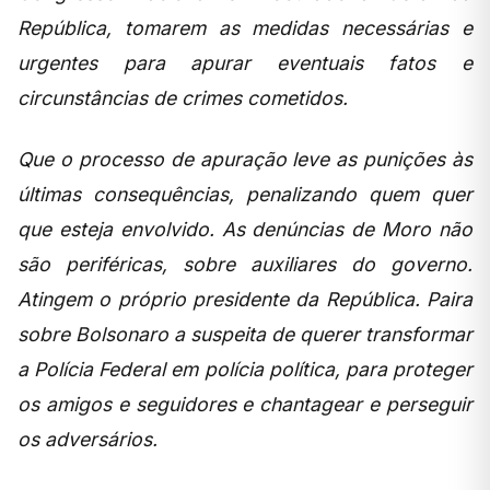
República, tomarem as medidas necessárias e
urgentes para apurar eventuais fatos e
circunstâncias de crimes cometidos.
Que o processo de apuração leve as punições às
últimas consequências, penalizando quem quer
que esteja envolvido. As denúncias de Moro não
são periféricas, sobre auxiliares do governo.
Atingem o próprio presidente da República. Paira
sobre Bolsonaro a suspeita de querer transformar
a Polícia Federal em polícia política, para proteger
os amigos e seguidores e chantagear e perseguir
os adversários.