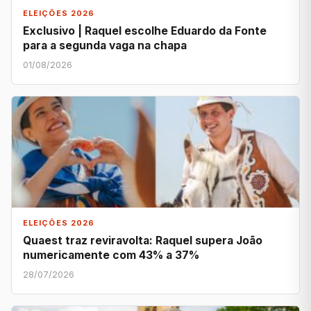
ELEIÇÕES 2026
Exclusivo | Raquel escolhe Eduardo da Fonte
para a segunda vaga na chapa
01/08/2026
ELEIÇÕES 2026
Quaest traz reviravolta: Raquel supera João
numericamente com 43% a 37%
28/07/2026