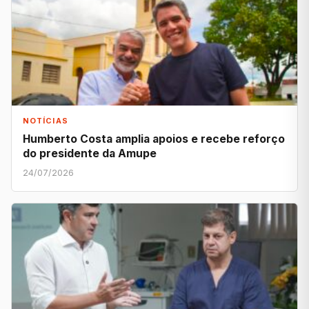
NOTÍCIAS
Humberto Costa amplia apoios e recebe reforço
do presidente da Amupe
24/07/2026