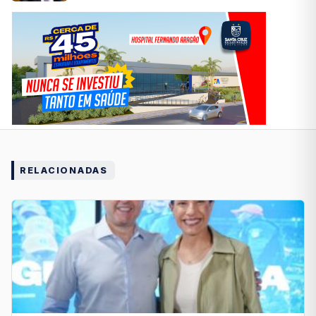
RELACIONADAS