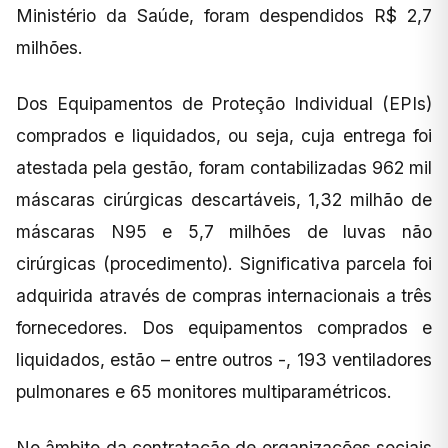
Ministério da Saúde, foram despendidos R$ 2,7
milhões.
Dos Equipamentos de Proteção Individual (EPIs)
comprados e liquidados, ou seja, cuja entrega foi
atestada pela gestão, foram contabilizadas 962 mil
máscaras cirúrgicas descartáveis, 1,32 milhão de
máscaras N95 e 5,7 milhões de luvas não
cirúrgicas (procedimento). Significativa parcela foi
adquirida através de compras internacionais a três
fornecedores. Dos equipamentos comprados e
liquidados, estão – entre outros -, 193 ventiladores
pulmonares e 65 monitores multiparamétricos.
No âmbito da contratação de organizações sociais