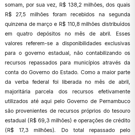
somam, por sua vez, R$ 138,2 milhões, dos quais
R$ 27,5 milhões foram recebidos na segunda
quinzena de março e R$ 110,8 milhões distribuídos
em quatro depósitos no mês de abril. Esses
valores referem-se a disponibilidades exclusivas
para o governo estadual, não contabilizando os
recursos repassados para municípios através da
conta do Governo do Estado. Como a maior parte
da verba federal foi liberada no mês de abril,
majoritária parcela dos recursos efetivamente
utilizados até aqui pelo Governo de Pernambuco
são provenientes de recursos próprios do tesouro
estadual (R$ 69,3 milhões) e operações de crédito
(R$ 17,3 milhões). Do total repassado pelo