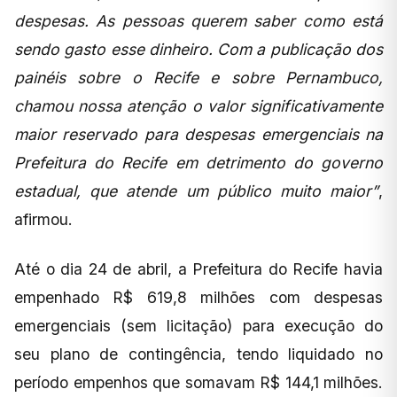
despesas. As pessoas querem saber como está
sendo gasto esse dinheiro. Com a publicação dos
painéis sobre o Recife e sobre Pernambuco,
chamou nossa atenção o valor significativamente
maior reservado para despesas emergenciais na
Prefeitura do Recife em detrimento do governo
estadual, que atende um público muito maior”
,
afirmou.
Até o dia 24 de abril, a Prefeitura do Recife havia
empenhado R$ 619,8 milhões com despesas
emergenciais (sem licitação) para execução do
seu plano de contingência, tendo liquidado no
período empenhos que somavam R$ 144,1 milhões.