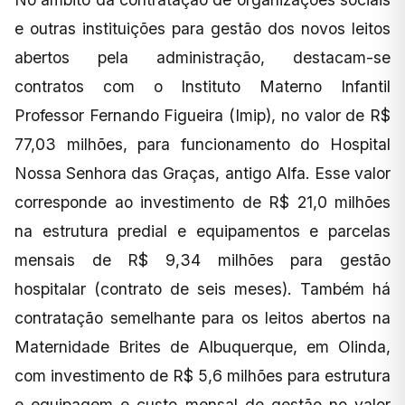
e outras instituições para gestão dos novos leitos
abertos pela administração, destacam-se
contratos com o Instituto Materno Infantil
Professor Fernando Figueira (Imip), no valor de R$
77,03 milhões, para funcionamento do Hospital
Nossa Senhora das Graças, antigo Alfa. Esse valor
corresponde ao investimento de R$ 21,0 milhões
na estrutura predial e equipamentos e parcelas
mensais de R$ 9,34 milhões para gestão
hospitalar (contrato de seis meses). Também há
contratação semelhante para os leitos abertos na
Maternidade Brites de Albuquerque, em Olinda,
com investimento de R$ 5,6 milhões para estrutura
e equipagem e custo mensal de gestão no valor