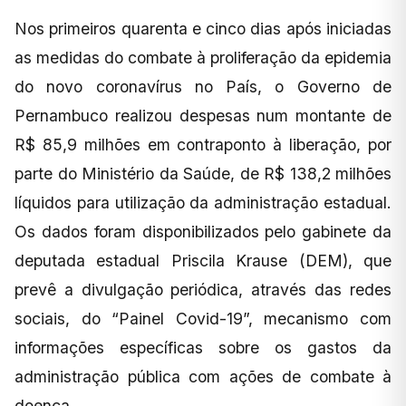
Nos primeiros quarenta e cinco dias após iniciadas
as medidas do combate à proliferação da epidemia
do novo coronavírus no País, o Governo de
Pernambuco realizou despesas num montante de
R$ 85,9 milhões em contraponto à liberação, por
parte do Ministério da Saúde, de R$ 138,2 milhões
líquidos para utilização da administração estadual.
Os dados foram disponibilizados pelo gabinete da
deputada estadual Priscila Krause (DEM), que
prevê a divulgação periódica, através das redes
sociais, do “Painel Covid-19”, mecanismo com
informações específicas sobre os gastos da
administração pública com ações de combate à
doença.