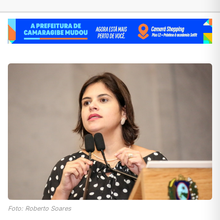
Foto: Roberto Soares