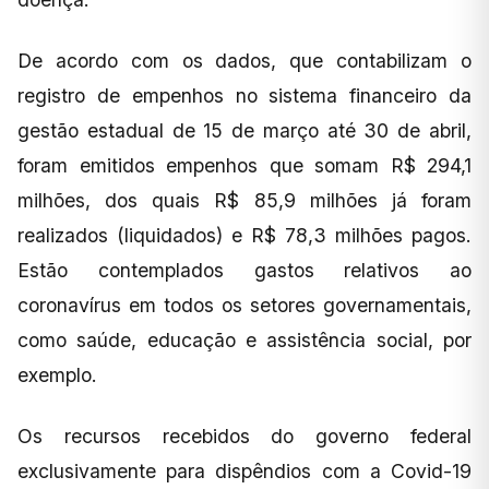
De acordo com os dados, que contabilizam o
registro de empenhos no sistema financeiro da
gestão estadual de 15 de março até 30 de abril,
foram emitidos empenhos que somam R$ 294,1
milhões, dos quais R$ 85,9 milhões já foram
realizados (liquidados) e R$ 78,3 milhões pagos.
Estão contemplados gastos relativos ao
coronavírus em todos os setores governamentais,
como saúde, educação e assistência social, por
exemplo.
Os recursos recebidos do governo federal
exclusivamente para dispêndios com a Covid-19