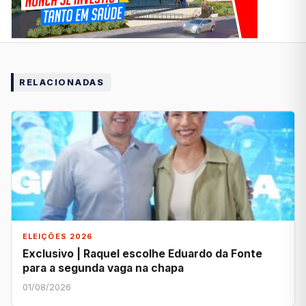
RELACIONADAS
ELEIÇÕES 2026
Exclusivo | Raquel escolhe Eduardo da Fonte
para a segunda vaga na chapa
01/08/2026