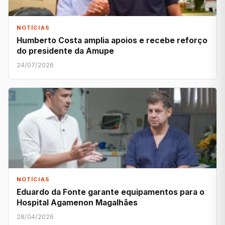
NOTÍCIAS
Humberto Costa amplia apoios e recebe reforço
do presidente da Amupe
24/07/2026
NOTÍCIAS
Eduardo da Fonte garante equipamentos para o
Hospital Agamenon Magalhães
28/04/2026