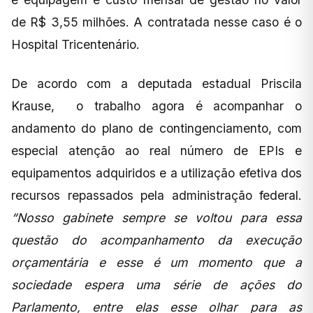
de R$ 3,55 milhões. A contratada nesse caso é o
Hospital Tricentenário.
De acordo com a deputada estadual Priscila
Krause, o trabalho agora é acompanhar o
andamento do plano de contingenciamento, com
especial atenção ao real número de EPIs e
equipamentos adquiridos e a utilização efetiva dos
recursos repassados pela administração federal.
“Nosso gabinete sempre se voltou para essa
questão do acompanhamento da execução
orçamentária e esse é um momento que a
sociedade espera uma série de ações do
Parlamento, entre elas esse olhar para as