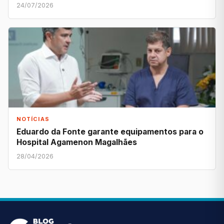
24/07/2026
NOTÍCIAS
Eduardo da Fonte garante equipamentos para o
Hospital Agamenon Magalhães
28/04/2026