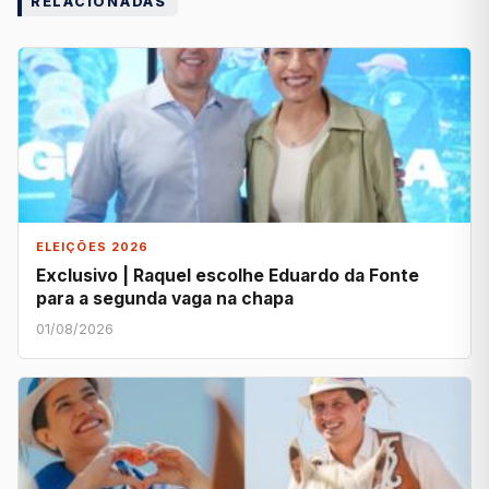
RELACIONADAS
ELEIÇÕES 2026
Exclusivo | Raquel escolhe Eduardo da Fonte
para a segunda vaga na chapa
01/08/2026