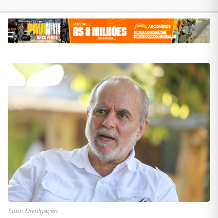
Foto: Divulgação