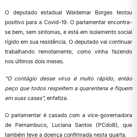
O deputado estadual Waldemar Borges testou
positivo para a Covid-19. O parlamentar encontra-
se bem, sem sintomas, e está em isolamento social
rígido em sua residência. O deputado vai continuar
trabalhando remotamente, como vinha fazendo
nos últimos dois meses.
“O contágio desse vírus é muito rápido, então
peço que todos respeitem a quarentena e fiquem
em suas casas”,
enfatiza.
O parlamentar é casado com a vice-governadora
de Pernambuco, Luciana Santos (PCdoB), que
também teve a doença confirmada nesta quarta.