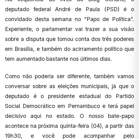
deputado federal André de Paula (PSD) é o
convidado desta semana no “Papo de Política”.
Experiente, o parlamentar vai trazer a sua visão
sobre a disputa que tomou conta dos três poderes
em Brasília, e também do acirramento político que
tem aumentado bastante nos últimos dias.
Como não poderia ser diferente, também vamos
conversar sobre as eleições municipais, já que o
deputado é o presidente estadual do Partido
Social Democrático em Pernambuco e terá papel
decisivo aqui no estado. O nosso bate-papo
acontece na próxima quinta-feira (04), a partir das
19h30, e você pode acompanhar pelo