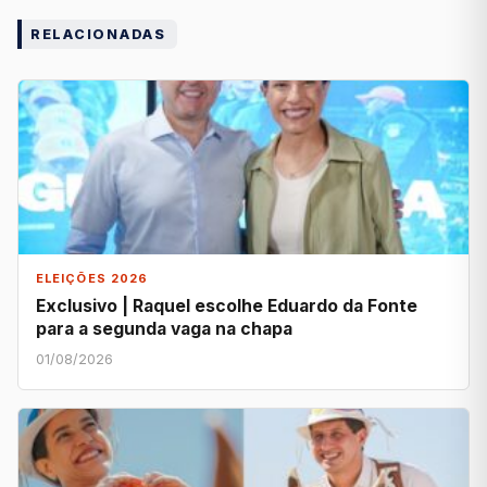
RELACIONADAS
ELEIÇÕES 2026
Exclusivo | Raquel escolhe Eduardo da Fonte
para a segunda vaga na chapa
01/08/2026