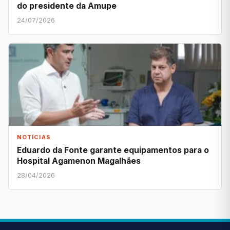
do presidente da Amupe
24/07/2026
NOTÍCIAS
Eduardo da Fonte garante equipamentos para o
Hospital Agamenon Magalhães
28/04/2026