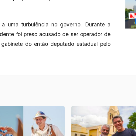
a uma turbulência no governo. Durante a
idente foi preso acusado de ser operador de
gabinete do então deputado estadual pelo