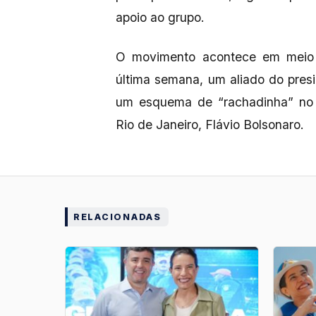
apoio ao grupo.
O movimento acontece em meio 
última semana, um aliado do pres
um esquema de “rachadinha” no 
Rio de Janeiro, Flávio Bolsonaro.
RELACIONADAS