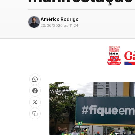
Américo Rodrigo
20/06/2020 às 11:24