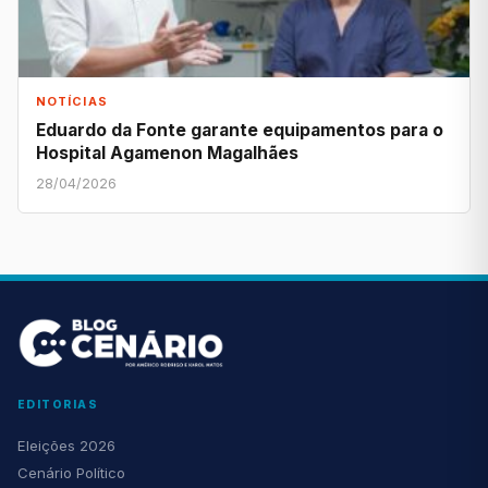
NOTÍCIAS
Eduardo da Fonte garante equipamentos para o
Hospital Agamenon Magalhães
28/04/2026
EDITORIAS
Eleições 2026
Cenário Político