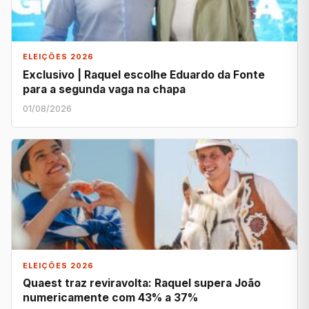
ELEIÇÕES 2026
Exclusivo | Raquel escolhe Eduardo da Fonte
para a segunda vaga na chapa
01/08/2026
ELEIÇÕES 2026
Quaest traz reviravolta: Raquel supera João
numericamente com 43% a 37%