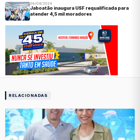
06/08/2026
Jaboatão inaugura USF requalificada para
atender 4,5 mil moradores
RELACIONADAS