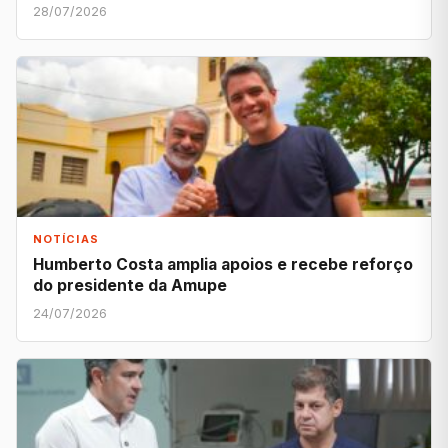
28/07/2026
NOTÍCIAS
Humberto Costa amplia apoios e recebe reforço
do presidente da Amupe
24/07/2026