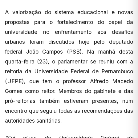
A valorização do sistema educacional e novas
propostas para o fortalecimento do papel da
universidade no enfrentamento aos desafios
urbanos foram discutidos hoje pelo deputado
federal João Campos (PSB). Na manhã desta
quarta-feira (23), o parlamentar se reuniu com a
reitoria da Universidade Federal de Pernambuco
(UFPE), que tem o professor Alfredo Macedo
Gomes como reitor. Membros do gabinete e das
pró-reitorias também estiveram presentes, num
encontro que seguiu todas as recomendações das
autoridades sanitárias.
“Fui aluno da Universidade Federal de