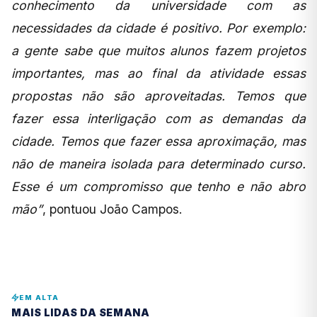
conhecimento da universidade com as
necessidades da cidade é positivo. Por exemplo:
a gente sabe que muitos alunos fazem projetos
importantes, mas ao final da atividade essas
propostas não são aproveitadas. Temos que
fazer essa interligação com as demandas da
cidade. Temos que fazer essa aproximação, mas
não de maneira isolada para determinado curso.
Esse é um compromisso que tenho e não abro
mão”
, pontuou João Campos.
EM ALTA
MAIS LIDAS DA SEMANA