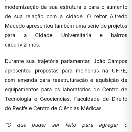
modernização da sua estrutura e para o aumento
de sua relação com a cidade. O reitor Alfredo
Macedo apresentou também uma série de projetos
para a Cidade Universitária e bairros
circunvizinhos.
Durante sua trajetória parlamentar, João Campos
apresentou propostas para melhorias na UFPE,
com emenda para reestruturação e aquisição de
equipamentos para os laboratórios do Centro de
Tecnologia e Geociências, Faculdade de Direito
do Recife e Centro de Ciências Médicas.
“O que puder ser feito para agregar o