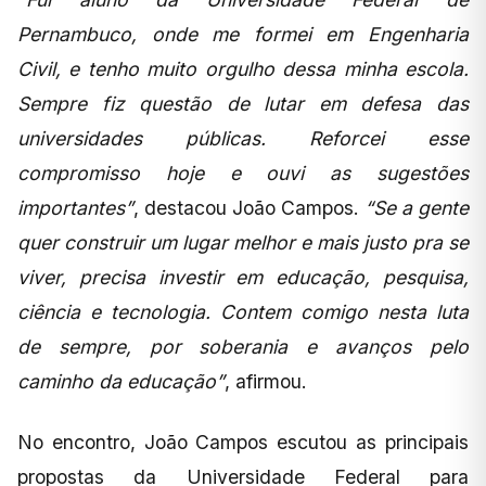
Pernambuco, onde me formei em Engenharia
Civil, e tenho muito orgulho dessa minha escola.
Sempre fiz questão de lutar em defesa das
universidades públicas. Reforcei esse
compromisso hoje e ouvi as sugestões
importantes”
, destacou João Campos.
“Se a gente
quer construir um lugar melhor e mais justo pra se
viver, precisa investir em educação, pesquisa,
ciência e tecnologia. Contem comigo nesta luta
de sempre, por soberania e avanços pelo
caminho da educação”
, afirmou.
No encontro, João Campos escutou as principais
propostas da Universidade Federal para