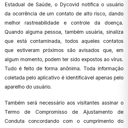
Estadual de Saúde, o Dycovid notifica o usuário
da ocorrência de um contato de alto risco, dando
melhor rastreabilidade e controle da doença.
Quando alguma pessoa, também usuária, sinaliza
que está contaminada, todos aqueles contatos
que estiveram próximos são avisados que, em
algum momento, podem ter sido expostos ao vírus.
Tudo é feito de forma anônima. Toda informação
coletada pelo aplicativo é identificável apenas pelo
aparelho do usuário.
Também será necessário aos visitantes assinar o
Termo de Compromisso de Ajustamento de
Conduta concordando com o cumprimento do