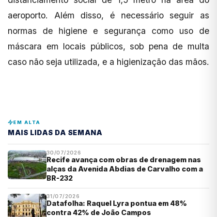
aeroporto. Além disso, é necessário seguir as
normas de higiene e segurança como uso de
máscara em locais públicos, sob pena de multa
caso não seja utilizada, e a higienização das mãos.
EM ALTA
MAIS LIDAS DA SEMANA
30/07/2026
Recife avança com obras de drenagem nas
alças da Avenida Abdias de Carvalho com a
BR-232
31/07/2026
Datafolha: Raquel Lyra pontua em 48%
contra 42% de João Campos