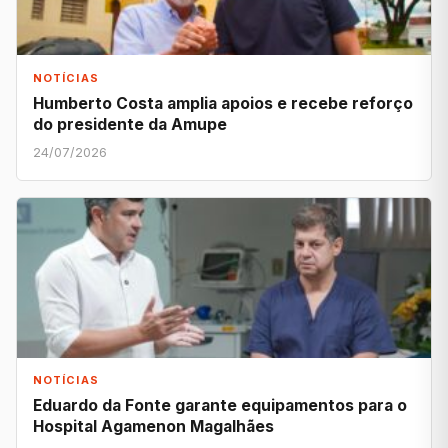
NOTÍCIAS
Humberto Costa amplia apoios e recebe reforço
do presidente da Amupe
24/07/2026
NOTÍCIAS
Eduardo da Fonte garante equipamentos para o
Hospital Agamenon Magalhães