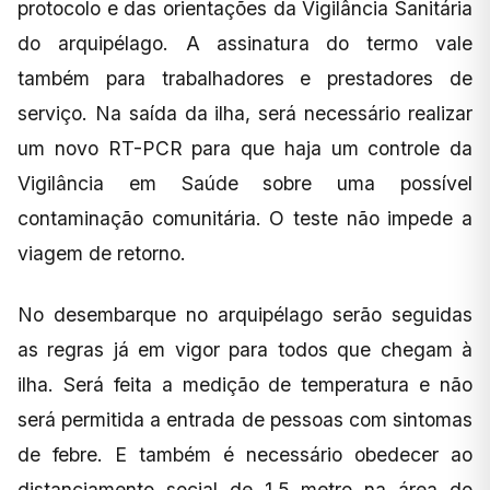
protocolo e das orientações da Vigilância Sanitária
do arquipélago. A assinatura do termo vale
também para trabalhadores e prestadores de
serviço. Na saída da ilha, será necessário realizar
um novo RT-PCR para que haja um controle da
Vigilância em Saúde sobre uma possível
contaminação comunitária. O teste não impede a
viagem de retorno.
No desembarque no arquipélago serão seguidas
as regras já em vigor para todos que chegam à
ilha. Será feita a medição de temperatura e não
será permitida a entrada de pessoas com sintomas
de febre. E também é necessário obedecer ao
distanciamento social de 1,5 metro na área do