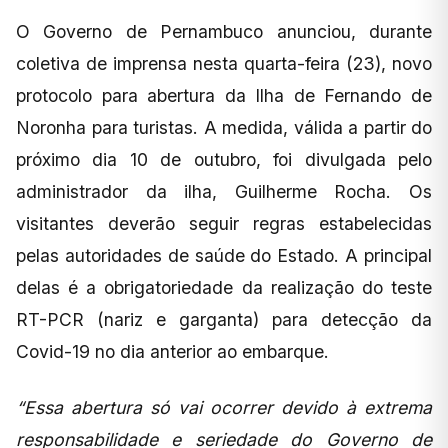
O Governo de Pernambuco anunciou, durante
coletiva de imprensa nesta quarta-feira (23), novo
protocolo para abertura da Ilha de Fernando de
Noronha para turistas. A medida, válida a partir do
próximo dia 10 de outubro, foi divulgada pelo
administrador da ilha, Guilherme Rocha. Os
visitantes deverão seguir regras estabelecidas
pelas autoridades de saúde do Estado. A principal
delas é a obrigatoriedade da realização do teste
RT-PCR (nariz e garganta) para detecção da
Covid-19 no dia anterior ao embarque.
“Essa abertura só vai ocorrer devido à extrema
responsabilidade e seriedade do Governo de