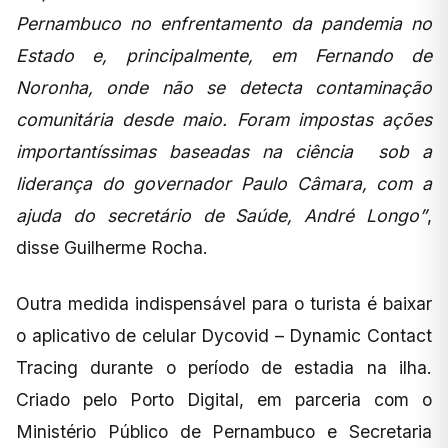
Pernambuco no enfrentamento da pandemia no
Estado e, principalmente, em Fernando de
Noronha, onde não se detecta contaminação
comunitária desde maio. Foram impostas ações
importantíssimas baseadas na ciência sob a
liderança do governador Paulo Câmara, com a
ajuda do secretário de Saúde, André Longo”
,
disse Guilherme Rocha.
Outra medida indispensável para o turista é baixar
o aplicativo de celular Dycovid – Dynamic Contact
Tracing durante o período de estadia na ilha.
Criado pelo Porto Digital, em parceria com o
Ministério Público de Pernambuco e Secretaria