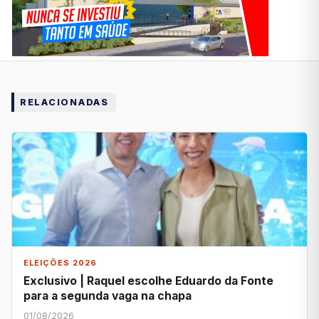
RELACIONADAS
ELEIÇÕES 2026
Exclusivo | Raquel escolhe Eduardo da Fonte
para a segunda vaga na chapa
01/08/2026