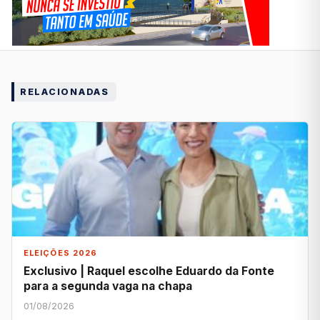
RELACIONADAS
ELEIÇÕES 2026
Exclusivo | Raquel escolhe Eduardo da Fonte
para a segunda vaga na chapa
01/08/2026