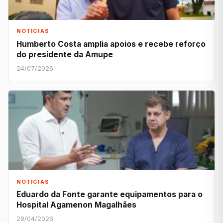
NOTÍCIAS
Humberto Costa amplia apoios e recebe reforço
do presidente da Amupe
24/07/2026
NOTÍCIAS
Eduardo da Fonte garante equipamentos para o
Hospital Agamenon Magalhães
28/04/2026