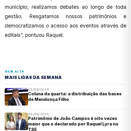
município, realizamos debates ao longo de toda
gestão. Resgatamos nossos patrimônios e
democratizamos o acesso aos eventos através de
editais”, pontuou Raquel.
EM ALTA
MAIS LIDAS DA SEMANA
05/08/2026
Coluna da quarta: a distribuição das bases
de Mendonça Filho
06/08/2026
Patrimônio de João Campos é oito vezes
maior que o declarado por Raquel Lyra no
TSE