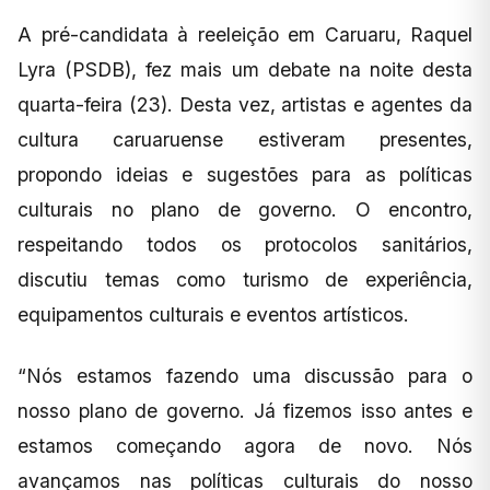
A pré-candidata à reeleição em Caruaru, Raquel
Lyra (PSDB), fez mais um debate na noite desta
quarta-feira (23). Desta vez, artistas e agentes da
cultura caruaruense estiveram presentes,
propondo ideias e sugestões para as políticas
culturais no plano de governo. O encontro,
respeitando todos os protocolos sanitários,
discutiu temas como turismo de experiência,
equipamentos culturais e eventos artísticos.
“Nós estamos fazendo uma discussão para o
nosso plano de governo. Já fizemos isso antes e
estamos começando agora de novo. Nós
avançamos nas políticas culturais do nosso