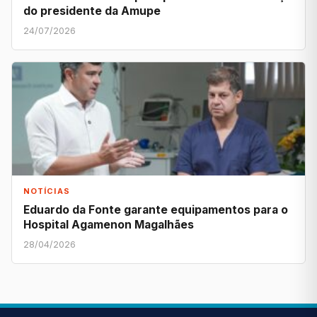
do presidente da Amupe
24/07/2026
NOTÍCIAS
Eduardo da Fonte garante equipamentos para o
Hospital Agamenon Magalhães
28/04/2026