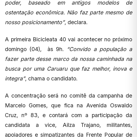
poder, baseado em antigos modelos de
ostentação econômica. Não faz parte mesmo de
nosso posicionamento”
, declara.
A primeira Bicicleata 40 vai acontecer no próximo
domingo (04), às 9h.
“Convido a população a
fazer parte desse marco da nossa caminhada na
busca por uma Caruaru que faz melhor, inova e
integra”
, chama o candidato.
A concentração será no comitê da campanha de
Marcelo Gomes, que fica na Avenida Oswaldo
Cruz, nº 83, e contará com a participação da
candidata a vice, Ailza Trajano, militantes,
apoiadores e simpatizantes da Frente Popular de