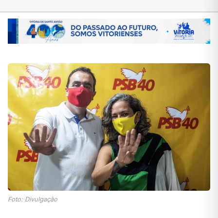
Foto: Divulgação