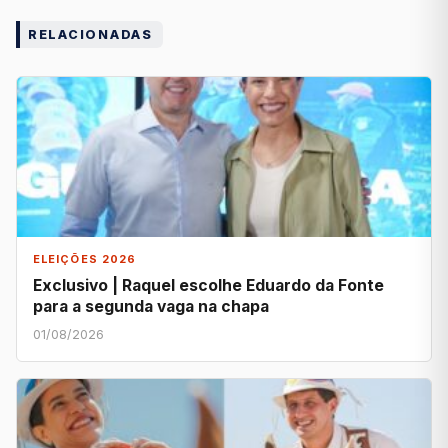
RELACIONADAS
ELEIÇÕES 2026
Exclusivo | Raquel escolhe Eduardo da Fonte
para a segunda vaga na chapa
01/08/2026