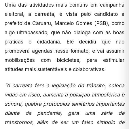
Uma das atividades mais comuns em campanha
eleitoral, a carreata, é vista pelo candidato a
prefeito de Caruaru, Marcelo Gomes (PSB), como
algo ultrapassado, que não dialoga com as boas
práticas e cidadania. Ele decidiu que não
promoverá agendas nesse formato, e vai assumir
mobilizações com bicicletas, para estimular
atitudes mais sustentáveis e colaborativas.
“A carreata fere a legislação do trânsito, coloca
vidas em risco, aumenta a poluição atmosférica e
sonora, quebra protocolos sanitários importantes
diante da pandemia, gera uma série de
transtornos, além de ser um falso símbolo de