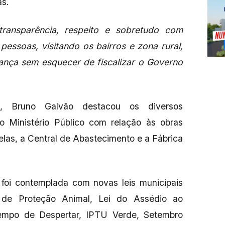
as.
ransparência, respeito e sobretudo com
pessoas, visitando os bairros e zona rural,
ança sem esquecer de fiscalizar o Governo
.
, Bruno Galvão destacou os diversos
 Ministério Público com relação às obras
elas, a Central de Abastecimento e a Fábrica
 foi contemplada com novas leis municipais
de Proteção Animal, Lei do Assédio ao
Tempo de Despertar, IPTU Verde, Setembro