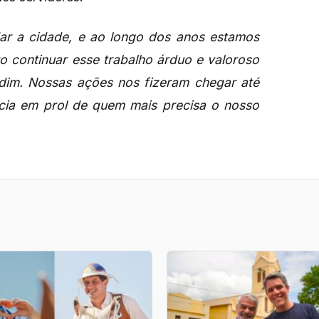
ar a cidade, e ao longo dos anos estamos
o continuar esse trabalho árduo e valoroso
dim. Nossas ações nos fizeram chegar até
úncia em prol de quem mais precisa o nosso