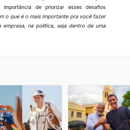
importância de priorizar esses desafios
em o que é o mais importante pra você fazer
empresa, na política, seja dentro de uma