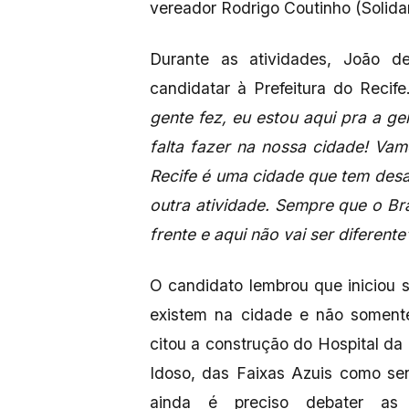
vereador Rodrigo Coutinho (Solida
Durante as atividades, João 
candidatar à Prefeitura do Recif
gente fez, eu estou aqui pra a 
falta fazer na nossa cidade! Va
Recife é uma cidade que tem desaf
outra atividade. Sempre que o Bra
frente e aqui não vai ser diferente
O candidato lembrou que iniciou
existem na cidade e não somente
citou a construção do Hospital da
Idoso, das Faixas Azuis como se
ainda é preciso debater as 