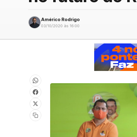
Américo Rodrigo
03/10/2020 às 16:00