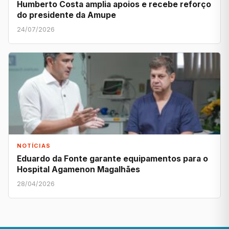
Humberto Costa amplia apoios e recebe reforço
do presidente da Amupe
24/07/2026
NOTÍCIAS
Eduardo da Fonte garante equipamentos para o
Hospital Agamenon Magalhães
28/04/2026