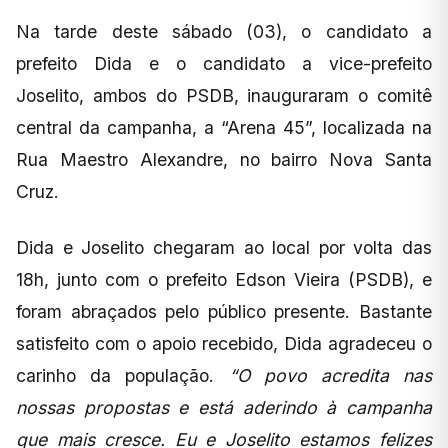
Na tarde deste sábado (03), o candidato a
prefeito Dida e o candidato a vice-prefeito
Joselito, ambos do PSDB, inauguraram o comitê
central da campanha, a “Arena 45”, localizada na
Rua Maestro Alexandre, no bairro Nova Santa
Cruz.
Dida e Joselito chegaram ao local por volta das
18h, junto com o prefeito Edson Vieira (PSDB), e
foram abraçados pelo público presente. Bastante
satisfeito com o apoio recebido, Dida agradeceu o
carinho da população.
“O povo acredita nas
nossas propostas e está aderindo à campanha
que mais cresce. Eu e Joselito estamos felizes