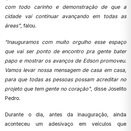
com todo carinho e demonstração de que a
cidade vai continuar avançando em todas as
áreas”
, falou.
“Inauguramos com muito orgulho esse espaço
que vai ser ponto de encontro pra gente bater
papo e mostrar os avanços de Edson promoveu.
Vamos levar nossa mensagem de casa em casa,
para que todas as pessoas possam acreditar no
projeto que tem gente no coração”
, disse Joselito
Pedro.
Durante o dia, antes da inauguração, ainda
aconteceu um adesivaço em veículos que