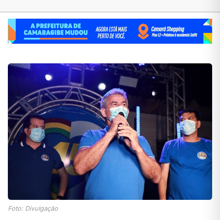
Foto: Divulgação