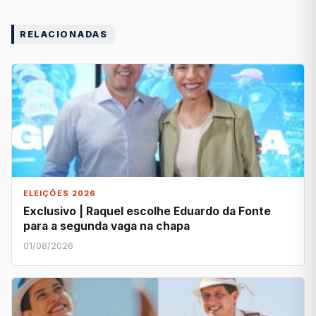
RELACIONADAS
ELEIÇÕES 2026
Exclusivo | Raquel escolhe Eduardo da Fonte
para a segunda vaga na chapa
01/08/2026