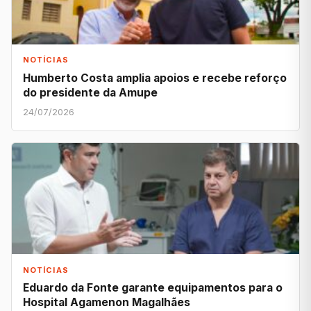
NOTÍCIAS
Humberto Costa amplia apoios e recebe reforço
do presidente da Amupe
24/07/2026
NOTÍCIAS
Eduardo da Fonte garante equipamentos para o
Hospital Agamenon Magalhães