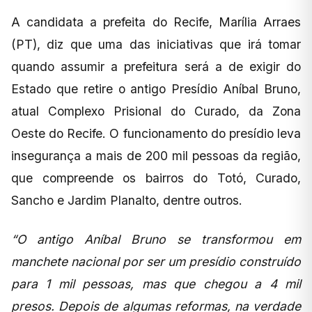
A candidata a prefeita do Recife, Marília Arraes
(PT), diz que uma das iniciativas que irá tomar
quando assumir a prefeitura será a de exigir do
Estado que retire o antigo Presídio Aníbal Bruno,
atual Complexo Prisional do Curado, da Zona
Oeste do Recife. O funcionamento do presídio leva
insegurança a mais de 200 mil pessoas da região,
que compreende os bairros do Totó, Curado,
Sancho e Jardim Planalto, dentre outros.
“O antigo Aníbal Bruno se transformou em
manchete nacional por ser um presídio construído
para 1 mil pessoas, mas que chegou a 4 mil
presos. Depois de algumas reformas, na verdade