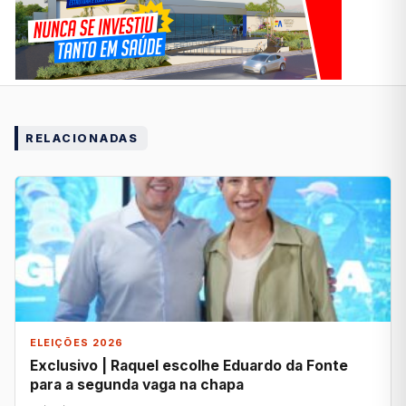
RELACIONADAS
ELEIÇÕES 2026
Exclusivo | Raquel escolhe Eduardo da Fonte
para a segunda vaga na chapa