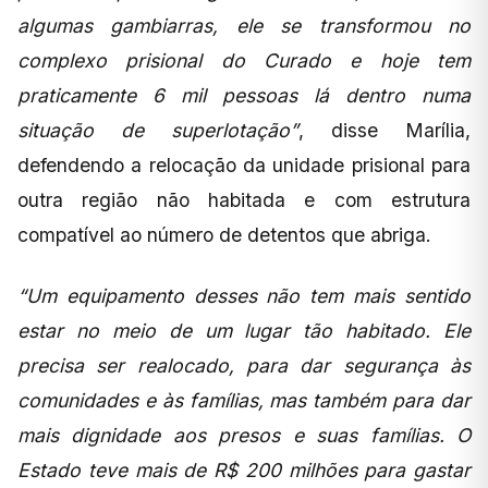
algumas gambiarras, ele se transformou no
complexo prisional do Curado e hoje tem
praticamente 6 mil pessoas lá dentro numa
situação de superlotação”
, disse Marília,
defendendo a relocação da unidade prisional para
outra região não habitada e com estrutura
compatível ao número de detentos que abriga.
“Um equipamento desses não tem mais sentido
estar no meio de um lugar tão habitado. Ele
precisa ser realocado, para dar segurança às
comunidades e às famílias, mas também para dar
mais dignidade aos presos e suas famílias. O
Estado teve mais de R$ 200 milhões para gastar