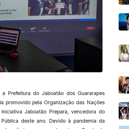
 a Prefeitura do Jaboatão dos Guararapes
cia promovido pela Organização das Nações
iniciativa Jaboatão Prepara, vencedora do
 Pública deste ano. Devido à pandemia da