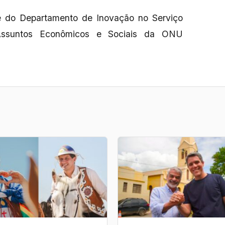
fe do Departamento de Inovação no Serviço
Assuntos Econômicos e Sociais da ONU