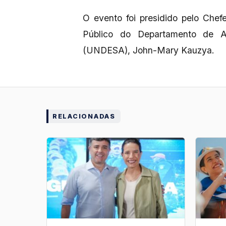
O evento foi presidido pelo Che
Público do Departamento de 
(UNDESA), John-Mary Kauzya.
RELACIONADAS