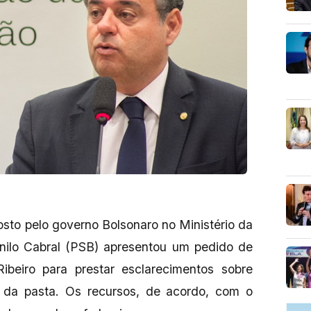
osto pelo governo Bolsonaro no Ministério da
nilo Cabral (PSB) apresentou um pedido de
ibeiro para prestar esclarecimentos sobre
da pasta. Os recursos, de acordo, com o