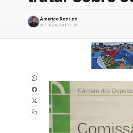
Américo Rodrigo
06/10/2020 às 17:00