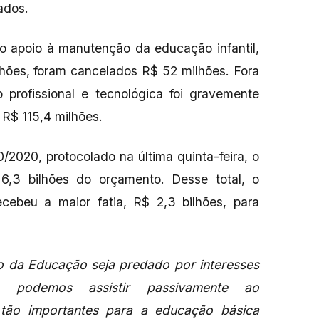
zados.
o apoio à manutenção da educação infantil,
hões, foram cancelados R$ 52 milhões. Fora
profissional e tecnológica foi gravemente
 R$ 115,4 milhões.
2020, protocolado na última quinta-feira, o
6,3 bilhões do orçamento. Desse total, o
ecebeu a maior fatia, R$ 2,3 bilhões, para
o da Educação seja predado por interesses
o podemos assistir passivamente ao
tão importantes para a educação básica