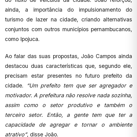
ainda, a importância do impulsionamento do
turismo de lazer na cidade, criando alternativas
conjuntos com outros municípios pernambucanos,
como Ipojuca.
Ao falar das suas propostas, João Campos ainda
destacou duas características que, segundo ele,
precisam estar presentes no futuro prefeito da
cidade.
“Um prefeito tem que ser agregador e
motivador. A prefeitura não resolve nada sozinha,
assim como o setor produtivo e também o
terceiro setor. Então, a gente tem que ter a
capacidade de agregar e tornar o ambiente
atrativo”
, disse João.