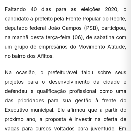
Faltando 40 dias para as eleições 2020, o
candidato a prefeito pela Frente Popular do Recife,
deputado federal João Campos (PSB), participou,
na manhã desta terça-feira (06), de sabatina com
um grupo de empresários do Movimento Atitude,
no bairro dos Aflitos.
Na ocasião, o prefeiturável falou sobre seus
projetos para o desenvolvimento da cidade e
defendeu a qualificação profissional como uma
das prioridades para sua gestão à frente do
Executivo municipal. Ele afirmou que a partir do
próximo ano, a proposta é investir na oferta de
vagas para cursos voltados para juventude. Em