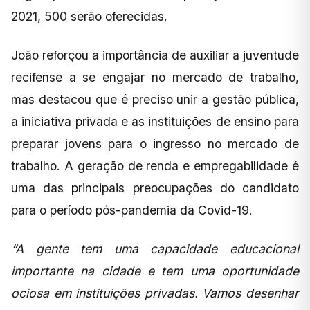
2021, 500 serão oferecidas.
João reforçou a importância de auxiliar a juventude
recifense a se engajar no mercado de trabalho,
mas destacou que é preciso unir a gestão pública,
a iniciativa privada e as instituições de ensino para
preparar jovens para o ingresso no mercado de
trabalho. A geração de renda e empregabilidade é
uma das principais preocupações do candidato
para o período pós-pandemia da Covid-19.
“A gente tem uma capacidade educacional
importante na cidade e tem uma oportunidade
ociosa em instituições privadas. Vamos desenhar