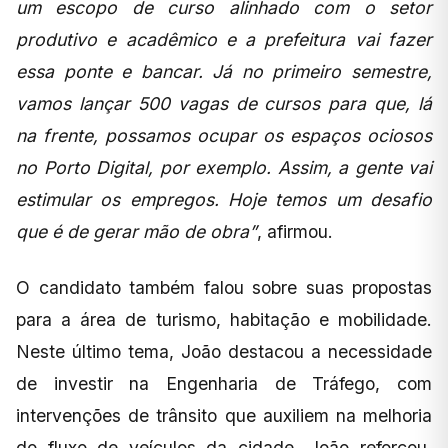
um escopo de curso alinhado com o setor
produtivo e acadêmico e a prefeitura vai fazer
essa ponte e bancar. Já no primeiro semestre,
vamos lançar 500 vagas de cursos para que, lá
na frente, possamos ocupar os espaços ociosos
no Porto Digital, por exemplo. Assim, a gente vai
estimular os empregos. Hoje temos um desafio
que é de gerar mão de obra”
, afirmou.
O candidato também falou sobre suas propostas
para a área de turismo, habitação e mobilidade.
Neste último tema, João destacou a necessidade
de investir na Engenharia de Tráfego, com
intervenções de trânsito que auxiliem na melhoria
do fluxo de veículos da cidade. João reforçou,