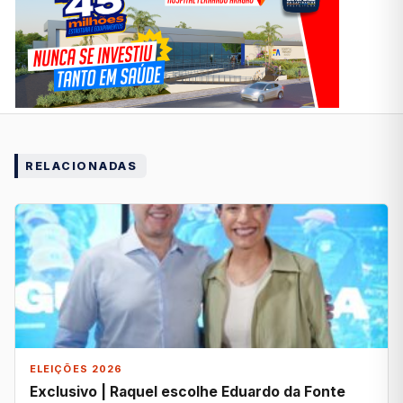
RELACIONADAS
ELEIÇÕES 2026
Exclusivo | Raquel escolhe Eduardo da Fonte