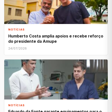
NOTÍCIAS
Humberto Costa amplia apoios e recebe reforço
do presidente da Amupe
24/07/2026
NOTÍCIAS
Eduardo da Fonte garante equipamentos para o