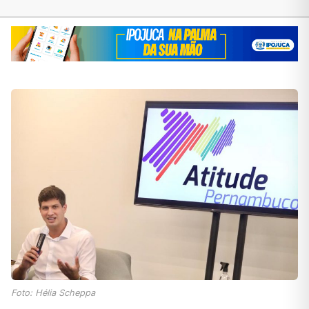
Foto: Hélia Scheppa