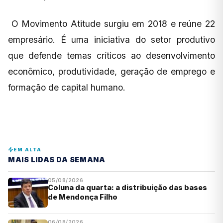
O Movimento Atitude surgiu em 2018 e reúne 22
empresário. É uma iniciativa do setor produtivo
que defende temas críticos ao desenvolvimento
econômico, produtividade, geração de emprego e
formação de capital humano.
EM ALTA
MAIS LIDAS DA SEMANA
05/08/2026
Coluna da quarta: a distribuição das bases
de Mendonça Filho
06/08/2026