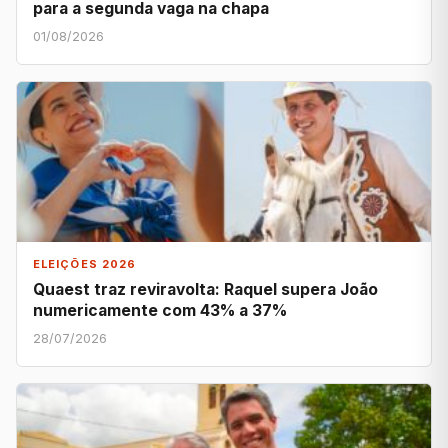
para a segunda vaga na chapa
01/08/2026
ELEIÇÕES 2026
Quaest traz reviravolta: Raquel supera João
numericamente com 43% a 37%
28/07/2026