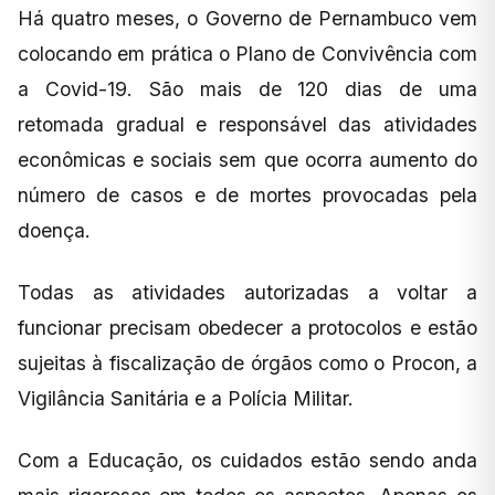
Há quatro meses, o Governo de Pernambuco vem
colocando em prática o Plano de Convivência com
a Covid-19. São mais de 120 dias de uma
retomada gradual e responsável das atividades
econômicas e sociais sem que ocorra aumento do
número de casos e de mortes provocadas pela
doença.
Todas as atividades autorizadas a voltar a
funcionar precisam obedecer a protocolos e estão
sujeitas à fiscalização de órgãos como o Procon, a
Vigilância Sanitária e a Polícia Militar.
Com a Educação, os cuidados estão sendo anda