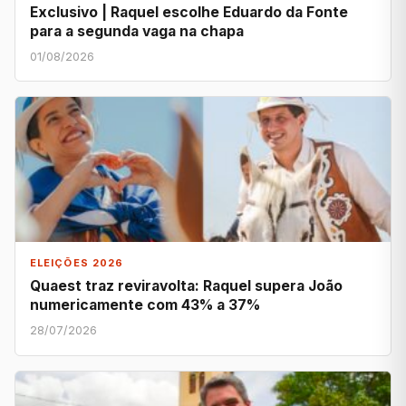
Exclusivo | Raquel escolhe Eduardo da Fonte
para a segunda vaga na chapa
01/08/2026
ELEIÇÕES 2026
Quaest traz reviravolta: Raquel supera João
numericamente com 43% a 37%
28/07/2026