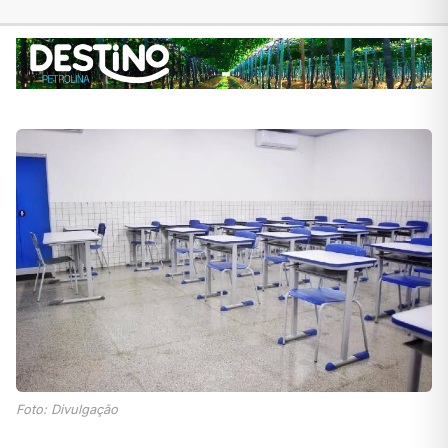
Foto: Divulgação