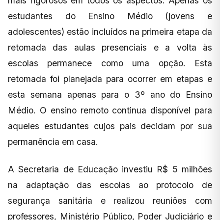
mais rigorosos em todos os aspectos. Apenas os
estudantes do Ensino Médio (jovens e
adolescentes) estão incluídos na primeira etapa da
retomada das aulas presenciais e a volta às
escolas permanece como uma opção. Esta
retomada foi planejada para ocorrer em etapas e
esta semana apenas para o 3º ano do Ensino
Médio. O ensino remoto continua disponível para
aqueles estudantes cujos pais decidam por sua
permanência em casa.
A Secretaria de Educação investiu R$ 5 milhões
na adaptação das escolas ao protocolo de
segurança sanitária e realizou reuniões com
professores, Ministério Público, Poder Judiciário e