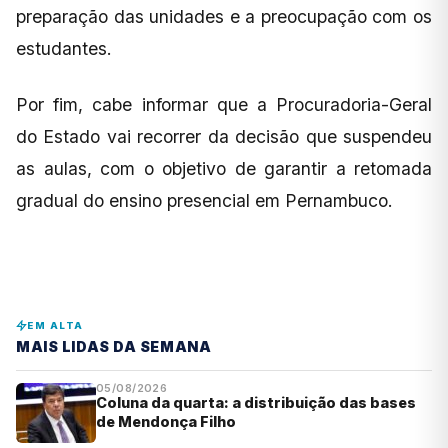
preparação das unidades e a preocupação com os
estudantes.
Por fim, cabe informar que a Procuradoria-Geral
do Estado vai recorrer da decisão que suspendeu
as aulas, com o objetivo de garantir a retomada
gradual do ensino presencial em Pernambuco.
EM ALTA
MAIS LIDAS DA SEMANA
05/08/2026
Coluna da quarta: a distribuição das bases
de Mendonça Filho