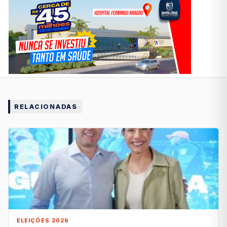
RELACIONADAS
ELEIÇÕES 2026