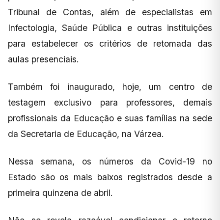
Tribunal de Contas, além de especialistas em
Infectologia, Saúde Pública e outras instituições
para estabelecer os critérios de retomada das
aulas presenciais.
Também foi inaugurado, hoje, um centro de
testagem exclusivo para professores, demais
profissionais da Educação e suas famílias na sede
da Secretaria de Educação, na Várzea.
Nessa semana, os números da Covid-19 no
Estado são os mais baixos registrados desde a
primeira quinzena de abril.