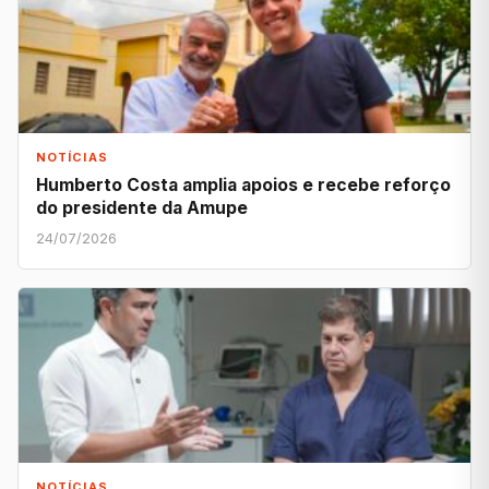
NOTÍCIAS
Humberto Costa amplia apoios e recebe reforço
do presidente da Amupe
24/07/2026
NOTÍCIAS