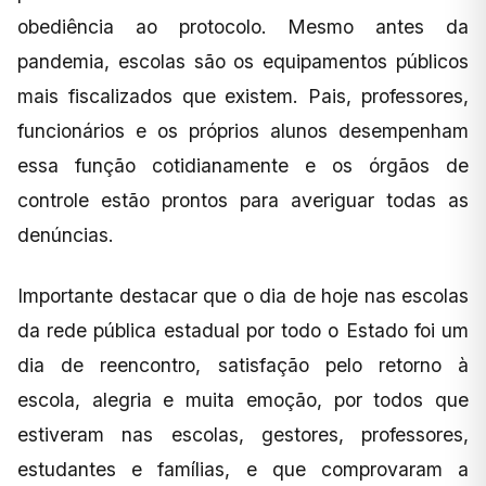
obediência ao protocolo. Mesmo antes da
pandemia, escolas são os equipamentos públicos
mais fiscalizados que existem. Pais, professores,
funcionários e os próprios alunos desempenham
essa função cotidianamente e os órgãos de
controle estão prontos para averiguar todas as
denúncias.
Importante destacar que o dia de hoje nas escolas
da rede pública estadual por todo o Estado foi um
dia de reencontro, satisfação pelo retorno à
escola, alegria e muita emoção, por todos que
estiveram nas escolas, gestores, professores,
estudantes e famílias, e que comprovaram a