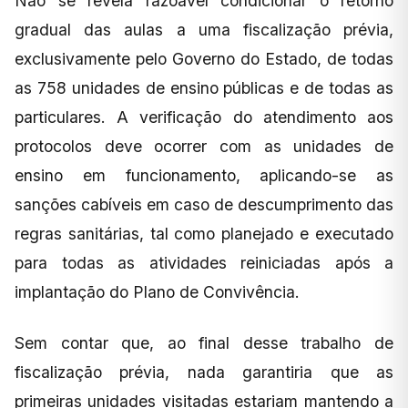
Não se revela razoável condicionar o retorno
gradual das aulas a uma fiscalização prévia,
exclusivamente pelo Governo do Estado, de todas
as 758 unidades de ensino públicas e de todas as
particulares. A verificação do atendimento aos
protocolos deve ocorrer com as unidades de
ensino em funcionamento, aplicando-se as
sanções cabíveis em caso de descumprimento das
regras sanitárias, tal como planejado e executado
para todas as atividades reiniciadas após a
implantação do Plano de Convivência.
Sem contar que, ao final desse trabalho de
fiscalização prévia, nada garantiria que as
primeiras unidades visitadas estariam mantendo a