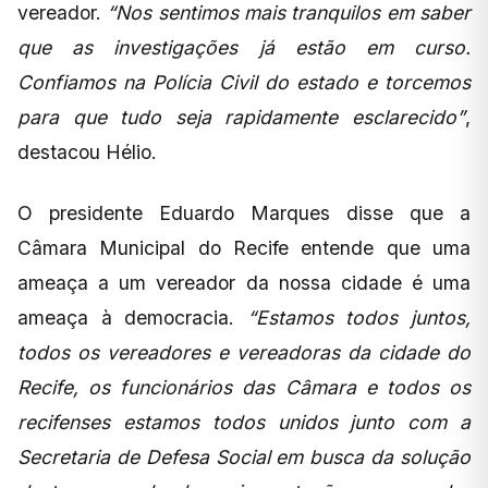
vereador.
“Nos sentimos mais tranquilos em saber
que as investigações já estão em curso.
Confiamos na Polícia Civil do estado e torcemos
para que tudo seja rapidamente esclarecido”
,
destacou Hélio.
O presidente Eduardo Marques disse que a
Câmara Municipal do Recife entende que uma
ameaça a um vereador da nossa cidade é uma
ameaça à democracia.
“Estamos todos juntos,
todos os vereadores e vereadoras da cidade do
Recife, os funcionários das Câmara e todos os
recifenses estamos todos unidos junto com a
Secretaria de Defesa Social em busca da solução