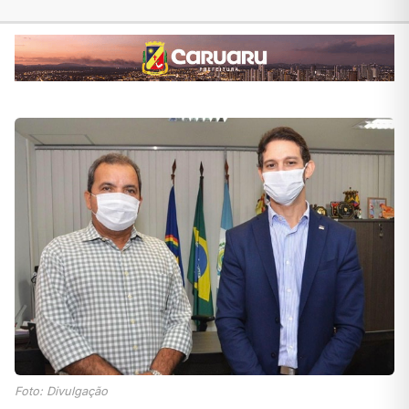
Foto: Divulgação