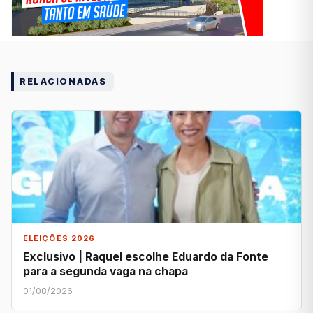
RELACIONADAS
ELEIÇÕES 2026
Exclusivo | Raquel escolhe Eduardo da Fonte
para a segunda vaga na chapa
01/08/2026