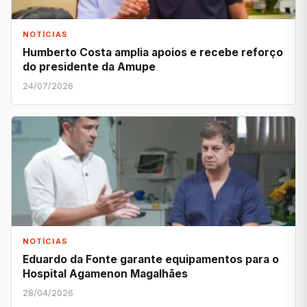
NOTÍCIAS
Humberto Costa amplia apoios e recebe reforço
do presidente da Amupe
24/07/2026
NOTÍCIAS
Eduardo da Fonte garante equipamentos para o
Hospital Agamenon Magalhães
28/04/2026