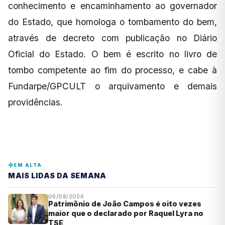
conhecimento e encaminhamento ao governador
do Estado, que homologa o tombamento do bem,
através de decreto com publicação no Diário
Oficial do Estado. O bem é escrito no livro de
tombo competente ao fim do processo, e cabe à
Fundarpe/GPCULT o arquivamento e demais
providências.
EM ALTA
MAIS LIDAS DA SEMANA
06/08/2026
Patrimônio de João Campos é oito vezes
maior que o declarado por Raquel Lyra no
TSE