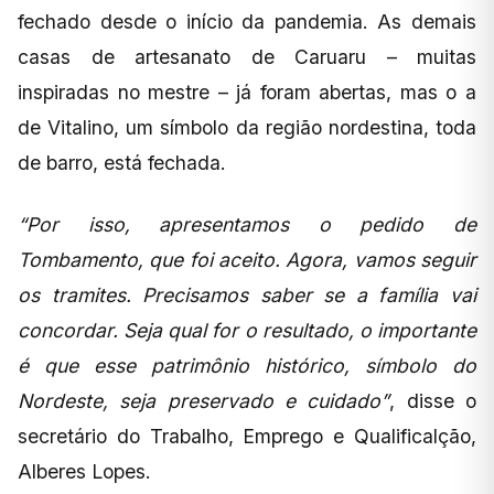
fechado desde o início da pandemia. As demais
casas de artesanato de Caruaru – muitas
inspiradas no mestre – já foram abertas, mas o a
de Vitalino, um símbolo da região nordestina, toda
de barro, está fechada.
“Por isso, apresentamos o pedido de
Tombamento, que foi aceito. Agora, vamos seguir
os tramites. Precisamos saber se a família vai
concordar. Seja qual for o resultado, o importante
é que esse patrimônio histórico, símbolo do
Nordeste, seja preservado e cuidado”
, disse o
secretário do Trabalho, Emprego e Qualificalção,
Alberes Lopes.