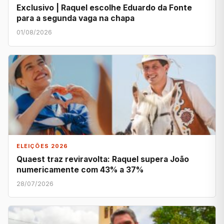
Exclusivo | Raquel escolhe Eduardo da Fonte
para a segunda vaga na chapa
01/08/2026
ELEIÇÕES 2026
Quaest traz reviravolta: Raquel supera João
numericamente com 43% a 37%
28/07/2026