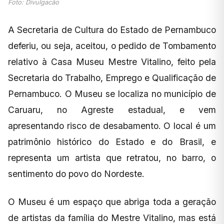
Foto: Divulgacão
A Secretaria de Cultura do Estado de Pernambuco
deferiu, ou seja, aceitou, o pedido de Tombamento
relativo à Casa Museu Mestre Vitalino, feito pela
Secretaria do Trabalho, Emprego e Qualificação de
Pernambuco. O Museu se localiza no município de
Caruaru, no Agreste estadual, e vem
apresentando risco de desabamento. O local é um
patrimônio histórico do Estado e do Brasil, e
representa um artista que retratou, no barro, o
sentimento do povo do Nordeste.
O Museu é um espaço que abriga toda a geração
de artistas da família do Mestre Vitalino, mas está