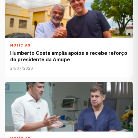
NOTÍCIAS
Humberto Costa amplia apoios e recebe reforço
do presidente da Amupe
24/07/2026