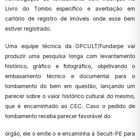
Livro do Tombo específico e averbação em
cartório de registro de imóveis onde esse bem
estiver registrado.
Uma equipe técnica da GPCULT/Fundarpe vai
produzir uma pesquisa longa com levantamento
histórico, gráfico e fotográfico, objetivando o
embasamento técnico e documental para o
tombamento do bem em questão, lançando um
parecer sobre o valor histórico cultural do mesmo,
que é encaminhado ao CEC. Caso o pedido de
tombamento receba parecer favorável do
órgão, ele o emite o e encaminha à Secult-PE para