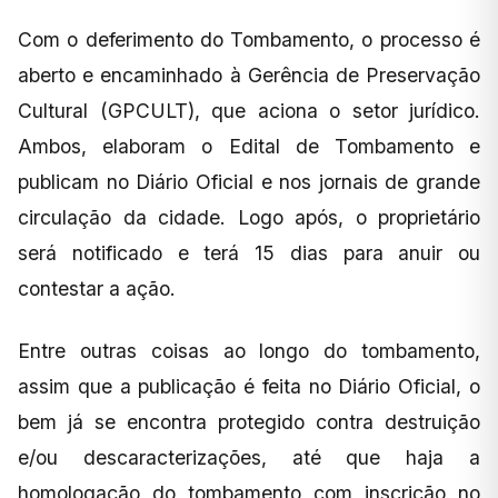
Com o deferimento do Tombamento, o processo é
aberto e encaminhado à Gerência de Preservação
Cultural (GPCULT), que aciona o setor jurídico.
Ambos, elaboram o Edital de Tombamento e
publicam no Diário Oficial e nos jornais de grande
circulação da cidade. Logo após, o proprietário
será notificado e terá 15 dias para anuir ou
contestar a ação.
Entre outras coisas ao longo do tombamento,
assim que a publicação é feita no Diário Oficial, o
bem já se encontra protegido contra destruição
e/ou descaracterizações, até que haja a
homologação do tombamento com inscrição no