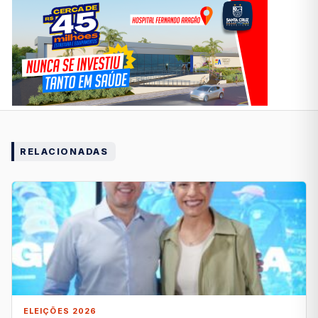
RELACIONADAS
ELEIÇÕES 2026