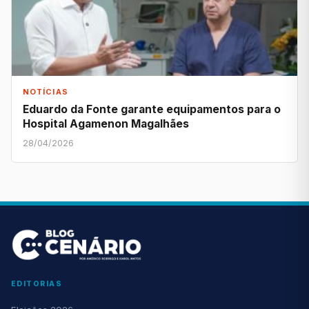
NOTÍCIAS
Eduardo da Fonte garante equipamentos para o
Hospital Agamenon Magalhães
28/04/2026
EDITORIAS