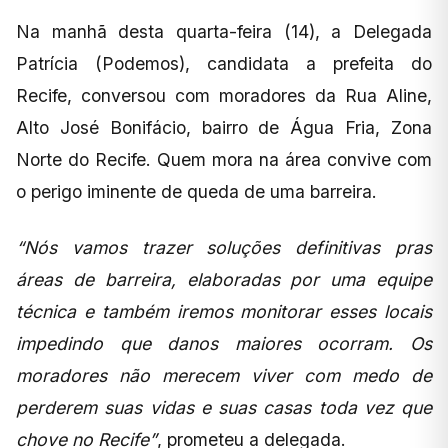
Na manhã desta quarta-feira (14), a Delegada
Patrícia (Podemos), candidata a prefeita do
Recife, conversou com moradores da Rua Aline,
Alto José Bonifácio, bairro de Água Fria, Zona
Norte do Recife. Quem mora na área convive com
o perigo iminente de queda de uma barreira.
“Nós vamos trazer soluções definitivas pras
áreas de barreira, elaboradas por uma equipe
técnica e também iremos monitorar esses locais
impedindo que danos maiores ocorram. Os
moradores não merecem viver com medo de
perderem suas vidas e suas casas toda vez que
chove no Recife”
, prometeu a delegada.