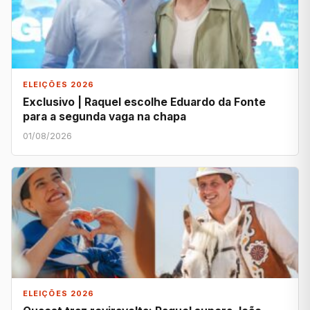
ELEIÇÕES 2026
Exclusivo | Raquel escolhe Eduardo da Fonte
para a segunda vaga na chapa
01/08/2026
ELEIÇÕES 2026