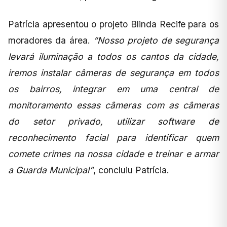
Patrícia apresentou o projeto Blinda Recife para os
moradores da área.
“Nosso projeto de segurança
levará iluminação a todos os cantos da cidade,
iremos instalar câmeras de segurança em todos
os bairros, integrar em uma central de
monitoramento essas câmeras com as câmeras
do setor privado, utilizar software de
reconhecimento facial para identificar quem
comete crimes na nossa cidade e treinar e armar
a Guarda Municipal”
, concluiu Patrícia.