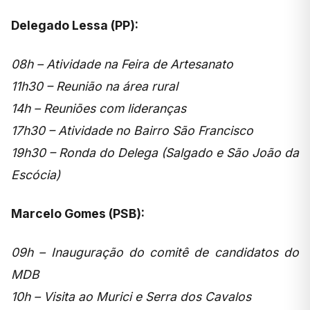
Delegado Lessa (PP):
08h – Atividade na Feira de Artesanato
11h30 – Reunião na área rural
14h – Reuniões com lideranças
17h30 – Atividade no Bairro São Francisco
19h30 – Ronda do Delega (Salgado e São João da
Escócia)
Marcelo Gomes (PSB):
09h – Inauguração do comitê de candidatos do
MDB
10h – Visita ao Murici e Serra dos Cavalos