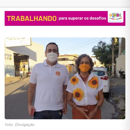
Foto: Divulgação