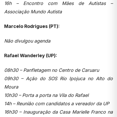
16h – Encontro com Mães de Autistas –
Associação Mundo Autista
Marcelo Rodrigues (PT):
Não divulgou agenda
Rafael Wanderley (UP):
08h30 – Panfletagem no Centro de Caruaru
09h30 – Ação do SOS Rio Ipojuca no Alto do
Moura
10h30 – Porta a porta na Vila do Rafael
14h – Reunião com candidatos a vereador da UP
16h30 – Inauguração da Casa Marielle Franco na