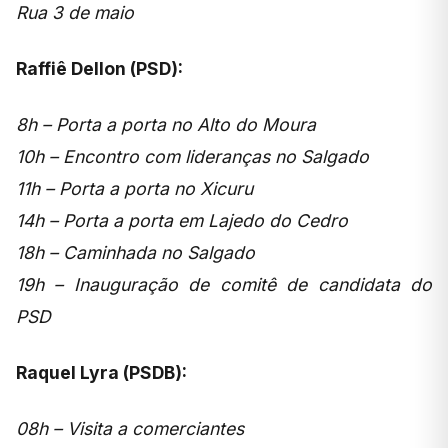
Rua 3 de maio
Raffiê Dellon (PSD):
8h – Porta a porta no Alto do Moura
10h – Encontro com lideranças no Salgado
11h – Porta a porta no Xicuru
14h – Porta a porta em Lajedo do Cedro
18h – Caminhada no Salgado
19h – Inauguração de comitê de candidata do
PSD
Raquel Lyra (PSDB):
08h – Visita a comerciantes