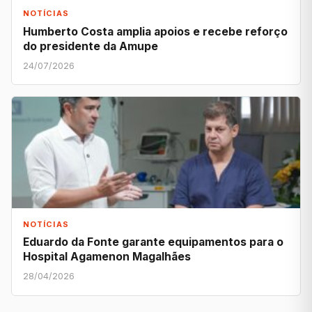
NOTÍCIAS
Humberto Costa amplia apoios e recebe reforço
do presidente da Amupe
24/07/2026
NOTÍCIAS
Eduardo da Fonte garante equipamentos para o
Hospital Agamenon Magalhães
28/04/2026