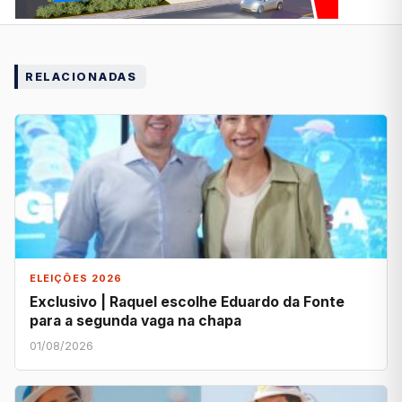
RELACIONADAS
ELEIÇÕES 2026
Exclusivo | Raquel escolhe Eduardo da Fonte
para a segunda vaga na chapa
01/08/2026