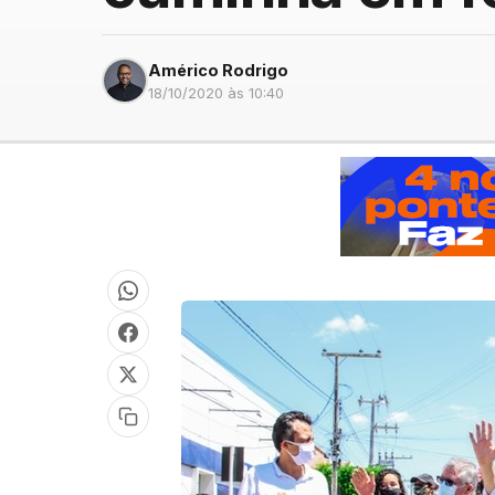
Américo Rodrigo
18/10/2020 às 10:40