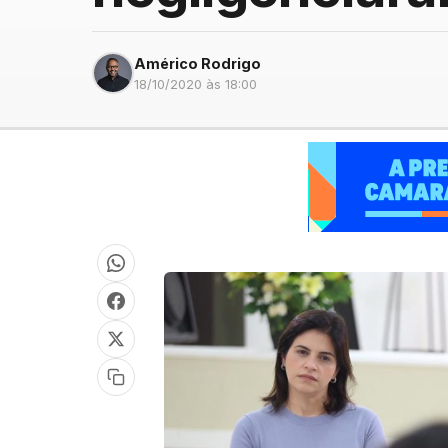
Américo Rodrigo
18/10/2020 às 18:00