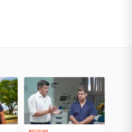
NOTÍCIAS