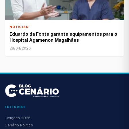
NOTÍCIAS
Eduardo da Fonte garante equipamentos para o
Hospital Agamenon Magalhães
28/04/2026
EDITORIAS
Eleições 2026
Cenário Político