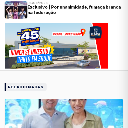
05/08/2026
Exclusivo | Por unanimidade, fumaça branca
na federação
RELACIONADAS