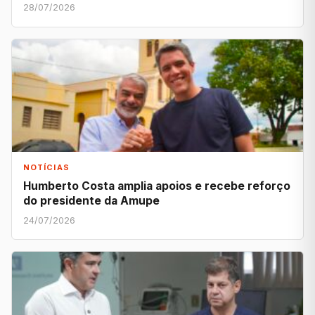
28/07/2026
NOTÍCIAS
Humberto Costa amplia apoios e recebe reforço
do presidente da Amupe
24/07/2026