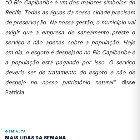
“O Rio Capibaribe é um dos maiores símbolos do
Recife. Todas as águas da nossa cidade precisam
de preservação. Na nossa gestão, o município vai
exigir que a empresa de saneamento preste o
serviço e não apenas cobre a população. Hoje
em dia, o esgoto é despejado no Rio Capibaribe e
a população está pagando por isso. O serviço
deveria ser de tratamento do esgoto e não de
despejo no nosso patrimônio natural”
, disse
Patrícia.
EM ALTA
MAIS LIDAS DA SEMANA