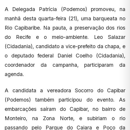
A Delegada Patrícia (Podemos) promoveu, na
manhã desta quarta-feira (21), uma barqueata no
Rio Capibaribe. Na pauta, a preservação dos rios
do Recife e o meio-ambiente. Leo Salazar
(Cidadania), candidato a vice-prefeito da chapa, e
o deputado federal Daniel Coelho (Cidadania),
coordenador da campanha, participaram da
agenda.
A candidata a vereadora Socorro do Capibar
(Podemos) também participou do evento. As
embarcações saíram do Capibar, no bairro de
Monteiro, na Zona Norte, e subiriam o rio
passando pelo Parque do Caiara e Poço da