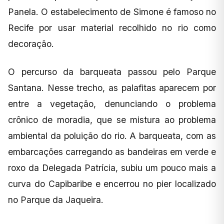
Panela. O estabelecimento de Simone é famoso no
Recife por usar material recolhido no rio como
decoração.
O percurso da barqueata passou pelo Parque
Santana. Nesse trecho, as palafitas aparecem por
entre a vegetação, denunciando o problema
crônico de moradia, que se mistura ao problema
ambiental da poluição do rio. A barqueata, com as
embarcações carregando as bandeiras em verde e
roxo da Delegada Patrícia, subiu um pouco mais a
curva do Capibaribe e encerrou no pier localizado
no Parque da Jaqueira.