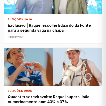
ELEIÇÕES 2026
Exclusivo | Raquel escolhe Eduardo da Fonte
para a segunda vaga na chapa
01/08/2026
ELEIÇÕES 2026
Quaest traz reviravolta: Raquel supera João
numericamente com 43% a 37%